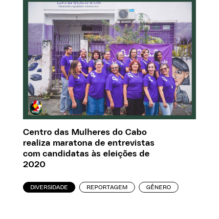
Centro das Mulheres do Cabo
realiza maratona de entrevistas
com candidatas às eleições de
2020
DIVERSIDADE
REPORTAGEM
GÊNERO