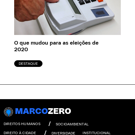
O que mudou para as eleições de
2020
DESTAQUE
MARCO
ZERO
DIREITOS HUMANOS
SOCIOAMBIENTAL
DIREITO À CIDADE
INSTITUCIONAL
DIVERSIDADE