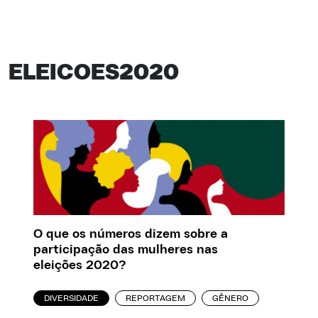
ELEICOES2020
O que os números dizem sobre a
participação das mulheres nas
eleições 2020?
DIVERSIDADE
REPORTAGEM
GÊNERO