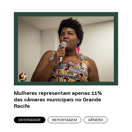
Mulheres representam apenas 11%
das câmaras municipais no Grande
Recife
DIVERSIDADE
REPORTAGEM
GÊNERO