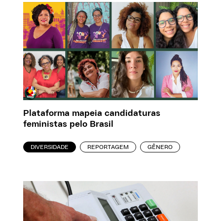
Plataforma mapeia candidaturas
feministas pelo Brasil
DIVERSIDADE
REPORTAGEM
GÊNERO