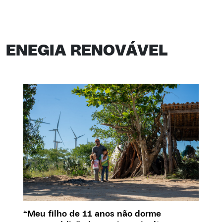
ENEGIA RENOVÁVEL
“Meu filho de 11 anos não dorme