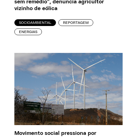
sem remédio”, denuncia agricultor
vizinho de eólica
SOCIOAMBIENTAL
REPORTAGEM
ENERGIAS
Movimento social pressiona por