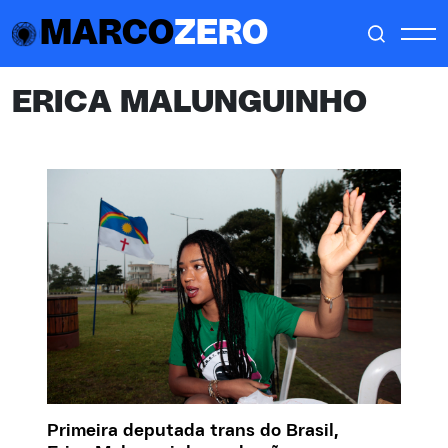
MARCO
ZERO
ERICA MALUNGUINHO
Primeira deputada trans do Brasil,