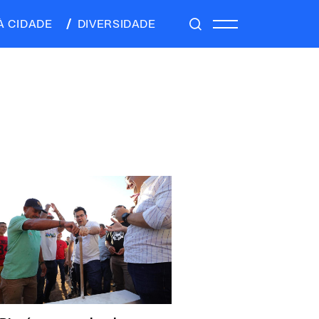
À CIDADE
DIVERSIDADE