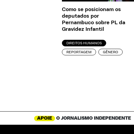
Como se posicionam os
deputados por
Pernambuco sobre PL da
Gravidez Infantil
DIREITOS HUMANOS
REPORTAGEM
GÊNERO
APOIE
O JORNALISMO INDEPENDENTE