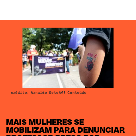
crédito: Arnaldo Sete/MZ Conteúdo
MAIS MULHERES SE
MOBILIZAM PARA DENUNCIAR