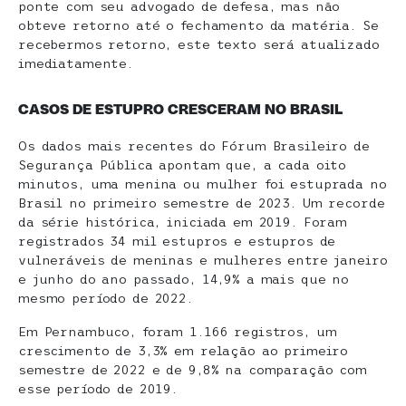
ponte com seu advogado de defesa, mas não
obteve retorno até o fechamento da matéria. Se
recebermos retorno, este texto será atualizado
imediatamente.
CASOS DE ESTUPRO CRESCERAM NO BRASIL
Os dados mais recentes do Fórum Brasileiro de
Segurança Pública apontam que, a cada oito
minutos, uma menina ou mulher foi estuprada no
Brasil no primeiro semestre de 2023. Um recorde
da série histórica, iniciada em 2019. Foram
registrados 34 mil estupros e estupros de
vulneráveis de meninas e mulheres entre janeiro
e junho do ano passado, 14,9% a mais que no
mesmo período de 2022.
Em Pernambuco, foram 1.166 registros, um
crescimento de 3,3% em relação ao primeiro
semestre de 2022 e de 9,8% na comparação com
esse período de 2019.