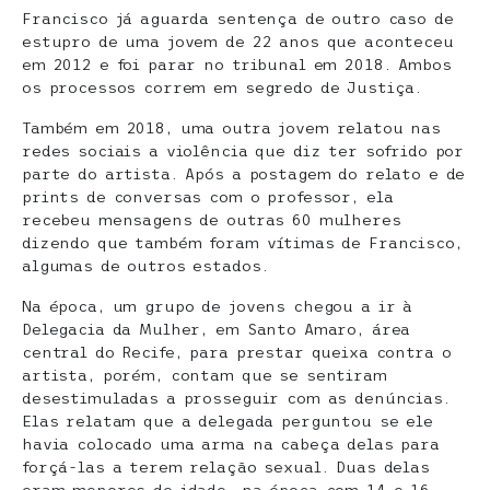
Francisco já aguarda sentença de outro caso de
estupro de uma jovem de 22 anos que aconteceu
em 2012 e foi parar no tribunal em 2018. Ambos
os processos correm em segredo de Justiça.
Também em 2018, uma outra jovem relatou nas
redes sociais a violência que diz ter sofrido por
parte do artista. Após a postagem do relato e de
prints de conversas com o professor, ela
recebeu mensagens de outras 60 mulheres
dizendo que também foram vítimas de Francisco,
algumas de outros estados.
Na época, um grupo de jovens chegou a ir à
Delegacia da Mulher, em Santo Amaro, área
central do Recife, para prestar queixa contra o
artista, porém, contam que se sentiram
desestimuladas a prosseguir com as denúncias.
Elas relatam que a delegada perguntou se ele
havia colocado uma arma na cabeça delas para
forçá-las a terem relação sexual. Duas delas