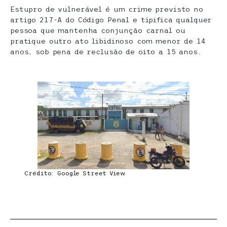
Estupro de vulnerável é um crime previsto no
artigo 217-A do Código Penal e tipifica qualquer
pessoa que mantenha conjunção carnal ou
pratique outro ato libidinoso com menor de 14
anos, sob pena de reclusão de oito a 15 anos.
Crédito: Google Street View