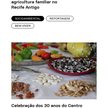
agricultura familiar no
Recife Antigo
SOCIOAMBIENTAL
REPORTAGEM
BEM VIVER
Celebração dos 30 anos do Centro