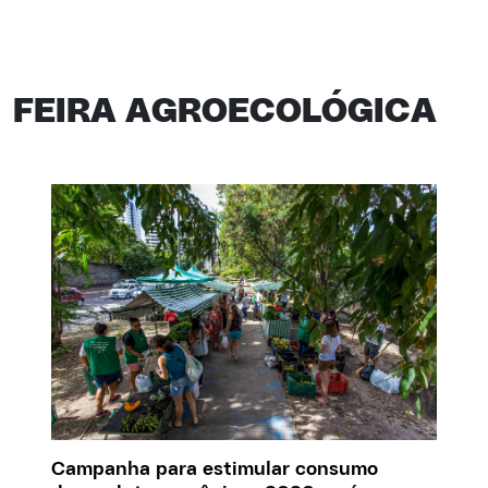
FEIRA AGROECOLÓGICA
Campanha para estimular consumo