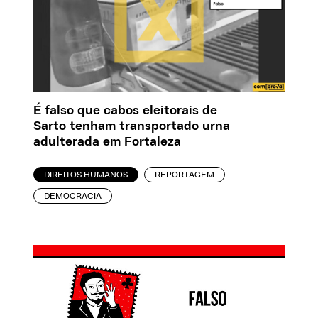
É falso que cabos eleitorais de
Sarto tenham transportado urna
adulterada em Fortaleza
DIREITOS HUMANOS
REPORTAGEM
DEMOCRACIA