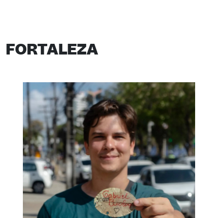
FORTALEZA