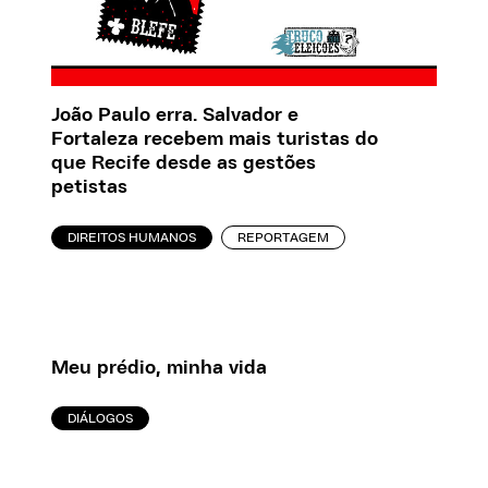
João Paulo erra. Salvador e
Fortaleza recebem mais turistas do
que Recife desde as gestões
petistas
DIREITOS HUMANOS
REPORTAGEM
Meu prédio, minha vida
DIÁLOGOS