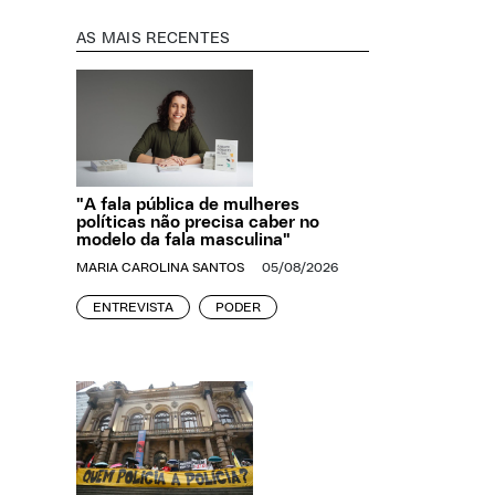
AS MAIS RECENTES
"A fala pública de mulheres
políticas não precisa caber no
modelo da fala masculina"
MARIA CAROLINA SANTOS
05/08/2026
ENTREVISTA
PODER