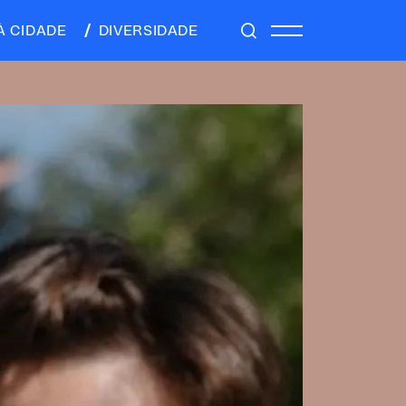
À CIDADE
DIVERSIDADE