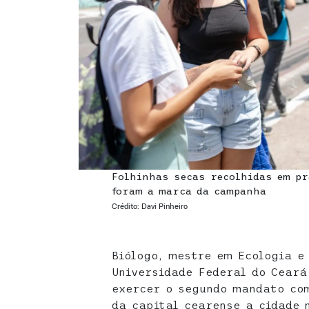
Folhinhas secas recolhidas em pr
foram a marca da campanha
Crédito: Davi Pinheiro
Biólogo, mestre em Ecologia e
Universidade Federal do Ceará
exercer o segundo mandato co
da capital cearense a cidade 