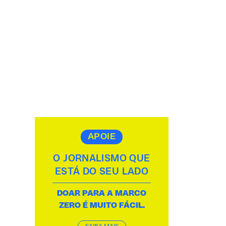
APOIE
O JORNALISMO QUE
ESTÁ DO SEU LADO
DOAR PARA A MARCO
ZERO É MUITO FÁCIL.