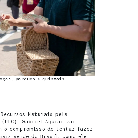
aças, parques e quintais
 Recursos Naturais pela
 (UFC), Gabriel Aguiar vai
m o compromisso de tentar fazer
mais verde do Brasil, como ele