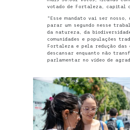
votado de Fortaleza, capital 
“Esse mandato vai ser nosso, 
parar um segundo nesse trabal
da natureza, da biodiversidad
comunidades e populações trad
Fortaleza e pela redução das 
descansar enquanto não transf
parlamentar no vídeo de agra