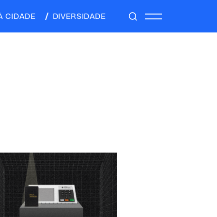
À CIDADE
DIVERSIDADE