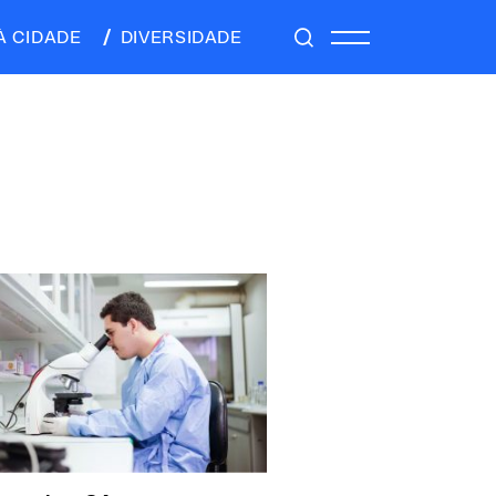
À CIDADE
DIVERSIDADE