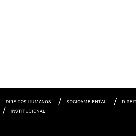
DIREITOS HUMANOS
SOCIOAMBIENTAL
DIREI
INSTITUCIONAL