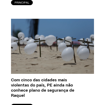
PRINCIPAL
Com cinco das cidades mais
violentas do país, PE ainda não
conhece plano de segurança de
Raquel