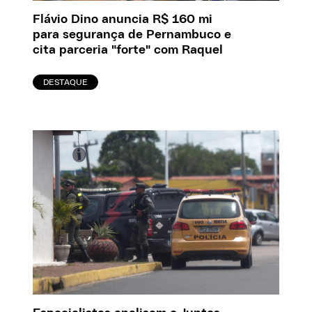
Flávio Dino anuncia R$ 160 mi
para segurança de Pernambuco e
cita parceria "forte" com Raquel
DESTAQUE