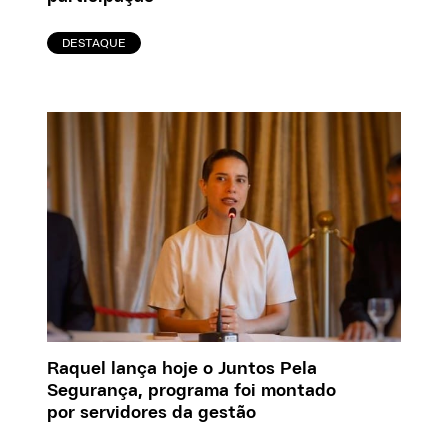
DESTAQUE
Raquel lança hoje o Juntos Pela
Segurança, programa foi montado
por servidores da gestão