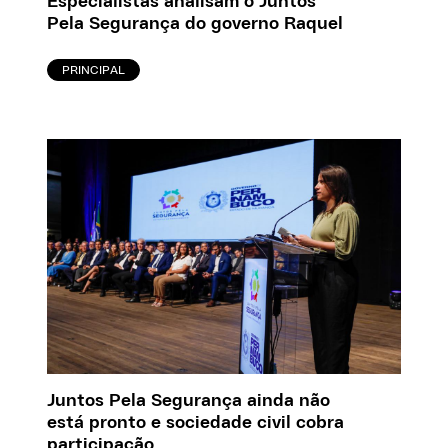
Especialistas analisam o Juntos
Pela Segurança do governo Raquel
PRINCIPAL
Juntos Pela Segurança ainda não
está pronto e sociedade civil cobra
participação