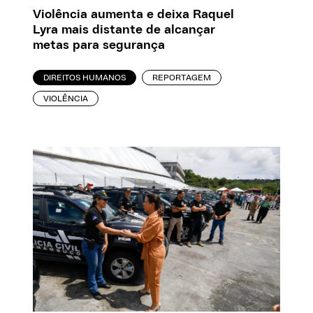
Violência aumenta e deixa Raquel
Lyra mais distante de alcançar
metas para segurança
DIREITOS HUMANOS
REPORTAGEM
VIOLÊNCIA