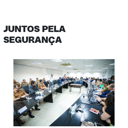
JUNTOS PELA
SEGURANÇA