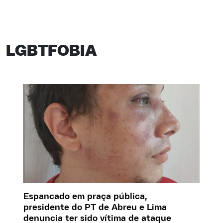
LGBTFOBIA
Espancado em praça pública,
presidente do PT de Abreu e Lima
denuncia ter sido vítima de ataque