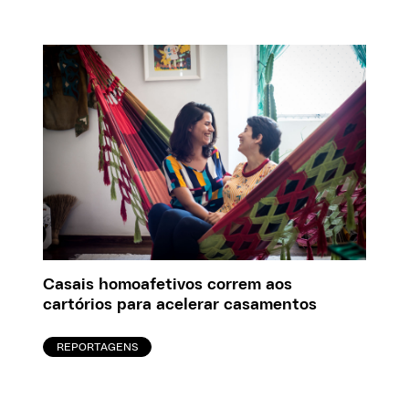
Casais homoafetivos correm aos
cartórios para acelerar casamentos
REPORTAGENS