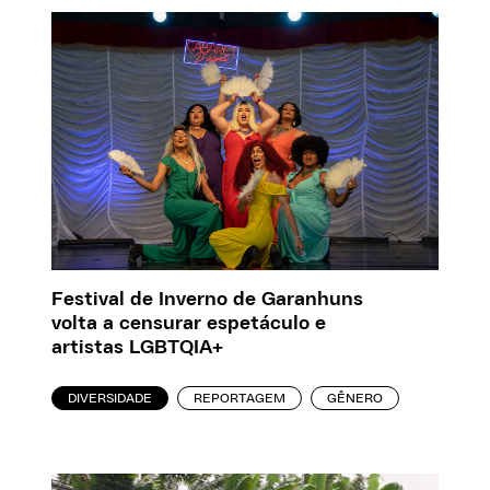
Festival de Inverno de Garanhuns
volta a censurar espetáculo e
artistas LGBTQIA+
DIVERSIDADE
REPORTAGEM
GÊNERO