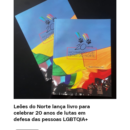
Leões do Norte lança livro para
celebrar 20 anos de lutas em
defesa das pessoas LGBTQIA+