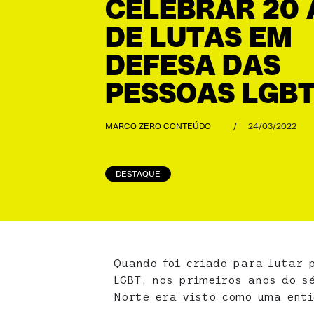
CELEBRAR 20
DE LUTAS EM
DEFESA DAS
PESSOAS LGBT
MARCO ZERO CONTEÚDO
/
24/03/2022
DESTAQUE
Quando foi criado para lutar 
LGBT, nos primeiros anos do s
Norte era visto como uma enti