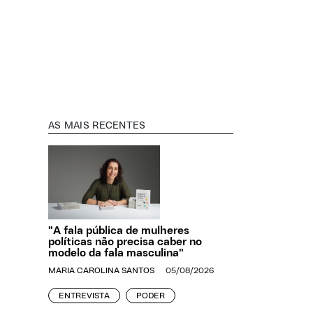
AS MAIS RECENTES
"A fala pública de mulheres
políticas não precisa caber no
modelo da fala masculina"
MARIA CAROLINA SANTOS
05/08/2026
ENTREVISTA
PODER