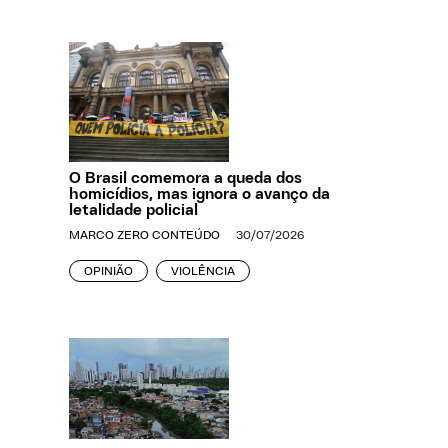
O Brasil comemora a queda dos
homicídios, mas ignora o avanço da
letalidade policial
MARCO ZERO CONTEÚDO
30/07/2026
OPINIÃO
VIOLÊNCIA