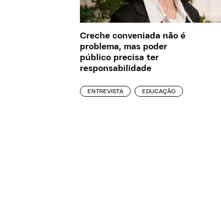
Creche conveniada não é
problema, mas poder
público precisa ter
responsabilidade
ENTREVISTA
EDUCAÇÃO