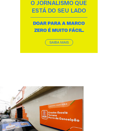
O JORNALISMO QUE
ESTÁ DO SEU LADO
DOAR PARA A MARCO
ZERO É MUITO FÁCIL.
SAIBA MAIS