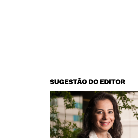
SUGESTÃO DO EDITOR