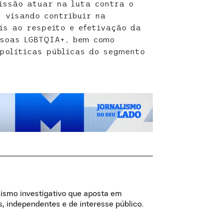
issão atuar na luta contra o
, visando contribuir na
is ao respeito e efetivação da
ssoas LGBTQIA+, bem como
 políticas públicas do segmento
lismo investigativo que aposta em
, independentes e de interesse público.