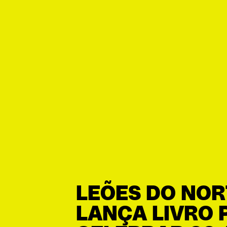
LEÕES DO NOR
LANÇA LIVRO 