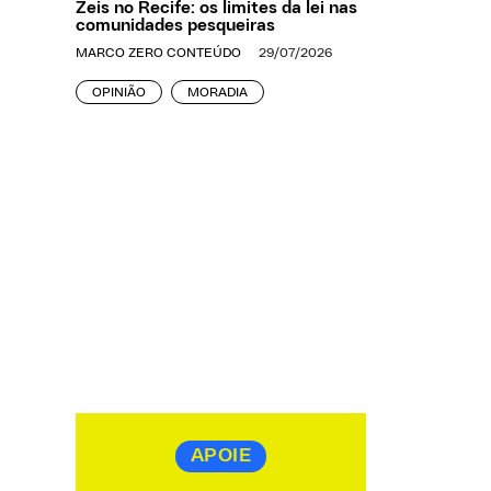
Zeis no Recife: os limites da lei nas
comunidades pesqueiras
MARCO ZERO CONTEÚDO
29/07/2026
OPINIÃO
MORADIA
APOIE