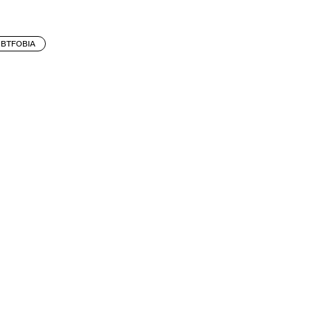
BTFOBIA