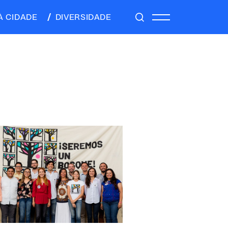
À CIDADE
DIVERSIDADE