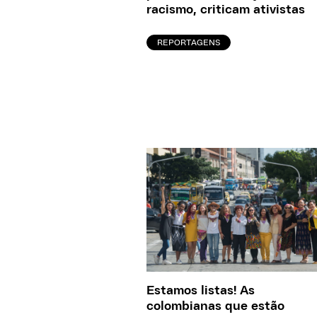
racismo, criticam ativistas
REPORTAGENS
Estamos listas! As
colombianas que estão