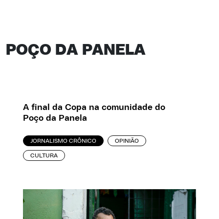
POÇO DA PANELA
A final da Copa na comunidade do
Poço da Panela
JORNALISMO CRÔNICO
OPINIÃO
CULTURA