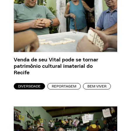
Venda de seu Vital pode se tornar
patrimônio cultural imaterial do
Recife
DIVERSIDADE
REPORTAGEM
BEM VIVER