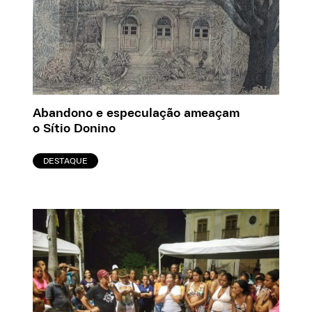
Abandono e especulação ameaçam
o Sítio Donino
DESTAQUE