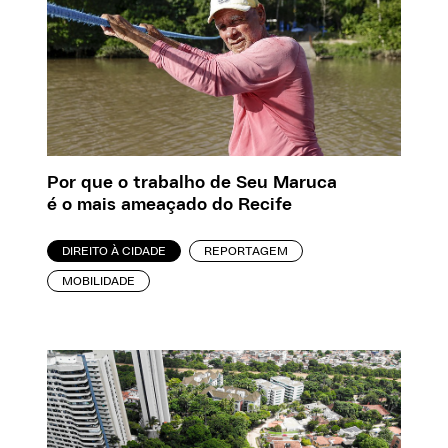
Por que o trabalho de Seu Maruca
é o mais ameaçado do Recife
DIREITO À CIDADE
REPORTAGEM
MOBILIDADE