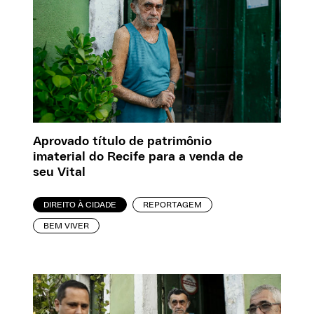
Aprovado título de patrimônio
imaterial do Recife para a venda de
seu Vital
DIREITO À CIDADE
REPORTAGEM
BEM VIVER