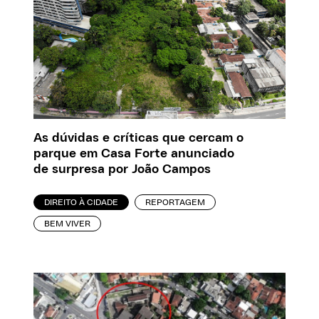
As dúvidas e críticas que cercam o
parque em Casa Forte anunciado
de surpresa por João Campos
DIREITO À CIDADE
REPORTAGEM
BEM VIVER