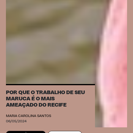
POR QUE O TRABALHO DE SEU
MARUCA É O MAIS
AMEAÇADO DO RECIFE
MARIA CAROLINA SANTOS
06/05/2024