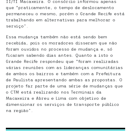
II/TI Macaxeira. O consórcio informou apenas
que “praticamente, o tempo de deslocamento
permaneceu o mesmo, porém o Grande Recife está
trabalhando em alternativas para melhorar o
serviço”.
Essa mudança também não está sendo bem
recebida, pois os moradores disseram que não
foram ouvidos no processo de mudança e, só
ficaram sabendo dias antes. Quanto a isto o
Grande Recife respondeu que “foram realizadas
várias reuniões com as lideranças comunitárias
de ambos os bairros e também com a Prefeitura
de Paulista apresentando ambas as propostas. O
projeto faz parte de uma série de mudanças que
o CTM está realizando nos Terminais da
Macaxeira e Abreu e Lima com objetivo de
dimensionar os serviços de transporte público
na região”.