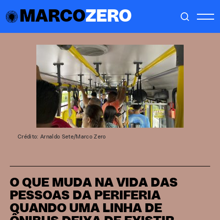
MARCO
ZERO
Crédito: Arnaldo Sete/Marco Zero
O QUE MUDA NA VIDA DAS
PESSOAS DA PERIFERIA
QUANDO UMA LINHA DE