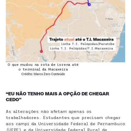
O que mudou na rota de Lorena até
o terminal da Macaxeira
Crédito: Marco Zero Conteúdo
“EU NÃO TENHO MAIS A OPÇÃO DE CHEGAR
CEDO”
As alterações não afetam apenas os
trabalhadores. Estudantes que precisam chegar
aos campi da Universidade Federal de Pernambuco
(UFPE) e da Universidade Federal Rural de