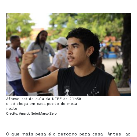
Afonso sai da aula da UFPE às 21h30
e só chega em casa perto de meia-
noite
Crédito: Arnaldo Sete/Marco Zero
O que mais pesa é o retorno para casa. Antes, ao