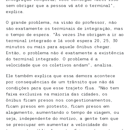
sem obrigar que a pessoa vá até o terminal”,
explica.
O grande problema, na visão do professor, não
são exatamente os terminais de integração, mas
o tempo de espera. “Às vezes lhe obrigam a ir ao
terminal integrado e lá você espera 20, 25, 30
minutos ou mais para aquele ônibus chegar.
Então, o problema não é exatamente a existência
do terminal integrado. O problema é a
velocidade que os coletivos andam”, analisa.
Ele também explica que essa demora acontece
por consequências de um trânsito que não dá
condições para que esse trajeto flua. “Não tem
faixa exclusiva na maioria das cidades, os
ônibus ficam presos nos congestionamentos,
ficam presos em protesto, ficam presos em
alagamento, aumentando o tempo de viagem, ou
seja, independente do motivo, a gente tem que
se preocupar em aumentar a velocidade do