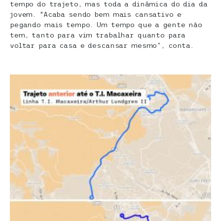
tempo do trajeto, mas toda a dinâmica do dia da
jovem. “Acaba sendo bem mais cansativo e
pegando mais tempo. Um tempo que a gente não
tem, tanto para vim trabalhar quanto para
voltar para casa e descansar mesmo”, conta.