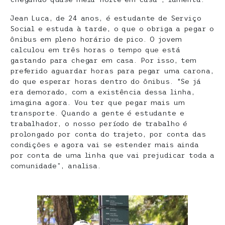
Jean Luca, de 24 anos, é estudante de Serviço
Social e estuda à tarde, o que o obriga a pegar o
ônibus em pleno horário de pico. O jovem
calculou em três horas o tempo que está
gastando para chegar em casa. Por isso, tem
preferido aguardar horas para pegar uma carona,
do que esperar horas dentro do ônibus. “Se já
era demorado, com a existência dessa linha,
imagina agora. Vou ter que pegar mais um
transporte. Quando a gente é estudante e
trabalhador, o nosso período de trabalho é
prolongado por conta do trajeto, por conta das
condições e agora vai se estender mais ainda
por conta de uma linha que vai prejudicar toda a
comunidade”, analisa.