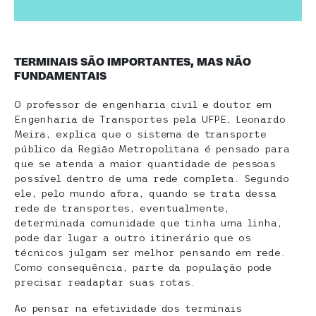
TERMINAIS SÃO IMPORTANTES, MAS NÃO
FUNDAMENTAIS
O professor de engenharia civil e doutor em
Engenharia de Transportes pela UFPE, Leonardo
Meira, explica que o sistema de transporte
público da Região Metropolitana é pensado para
que se atenda a maior quantidade de pessoas
possível dentro de uma rede completa. Segundo
ele, pelo mundo afora, quando se trata dessa
rede de transportes, eventualmente,
determinada comunidade que tinha uma linha,
pode dar lugar a outro itinerário que os
técnicos julgam ser melhor pensando em rede.
Como consequência, parte da população pode
precisar readaptar suas rotas.
Ao pensar na efetividade dos terminais