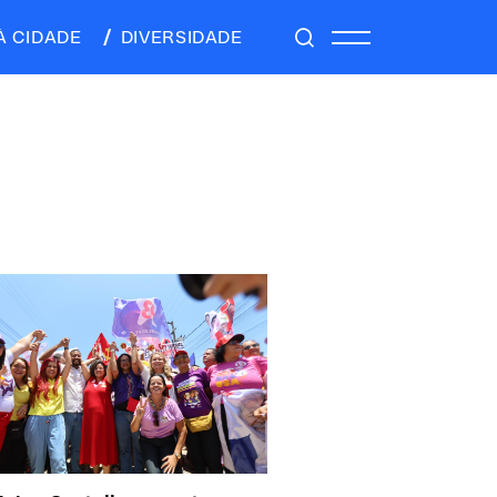
À CIDADE
DIVERSIDADE