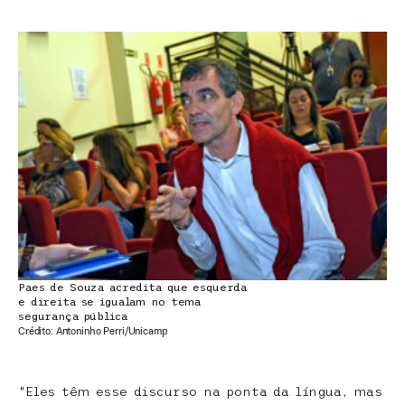
Paes de Souza acredita que esquerda
e direita se igualam no tema
segurança pública
Crédito: Antoninho Perri/Unicamp
“Eles têm esse discurso na ponta da língua, mas