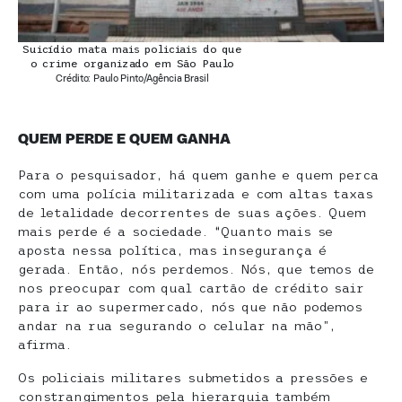
Suicídio mata mais policiais do que
o crime organizado em São Paulo
Crédito: Paulo Pinto/Agência Brasil
QUEM PERDE E QUEM GANHA
Para o pesquisador, há quem ganhe e quem perca
com uma polícia militarizada e com altas taxas
de letalidade decorrentes de suas ações. Quem
mais perde é a sociedade. “Quanto mais se
aposta nessa política, mas insegurança é
gerada. Então, nós perdemos. Nós, que temos de
nos preocupar com qual cartão de crédito sair
para ir ao supermercado, nós que não podemos
andar na rua segurando o celular na mão”,
afirma.
Os policiais militares submetidos a pressões e
constrangimentos pela hierarquia também