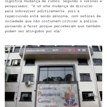
significa mudança de rumos. Segundo o coronel e
pesquisador, “é só uma mudança de discurso
para sobreviver politicamente, pois a
repercussão está sendo péssima, com setores da
sociedade que não costumam criticar a polícia,
passando a fazer porque perceberam que também
podem ser atingidos por ela”.