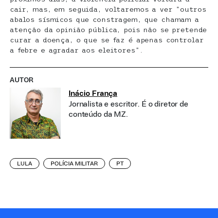
cair, mas, em seguida, voltaremos a ver ”outros
abalos sísmicos que constragem, que chamam a
atenção da opinião pública, pois não se pretende
curar a doença, o que se faz é apenas controlar
a febre e agradar aos eleitores”.
AUTOR
Inácio França
Jornalista e escritor. É o diretor de
conteúdo da MZ.
LULA
POLÍCIA MILITAR
PT