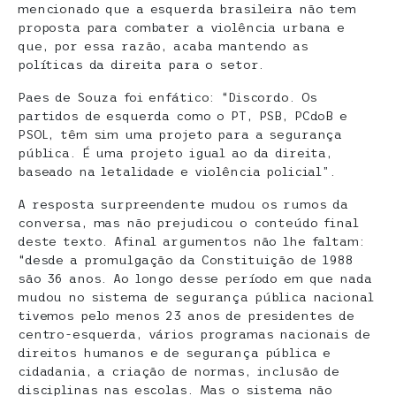
mencionado que a esquerda brasileira não tem
proposta para combater a violência urbana e
que, por essa razão, acaba mantendo as
políticas da direita para o setor.
Paes de Souza foi enfático: “Discordo. Os
partidos de esquerda como o PT, PSB, PCdoB e
PSOL, têm sim uma projeto para a segurança
pública. É uma projeto igual ao da direita,
baseado na letalidade e violência policial”.
A resposta surpreendente mudou os rumos da
conversa, mas não prejudicou o conteúdo final
deste texto. Afinal argumentos não lhe faltam:
“desde a promulgação da Constituição de 1988
são 36 anos. Ao longo desse período em que nada
mudou no sistema de segurança pública nacional
tivemos pelo menos 23 anos de presidentes de
centro-esquerda, vários programas nacionais de
direitos humanos e de segurança pública e
cidadania, a criação de normas, inclusão de
disciplinas nas escolas. Mas o sistema não