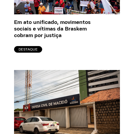
Em ato unificado, movimentos
sociais e vítimas da Braskem
cobram por justiça
DESTAQUE