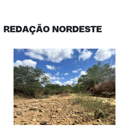
REDAÇÃO NORDESTE