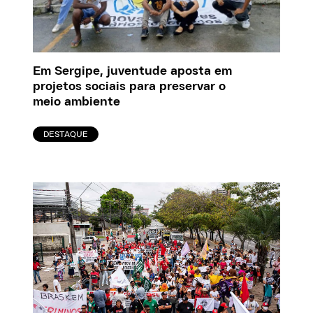
Em Sergipe, juventude aposta em
projetos sociais para preservar o
meio ambiente
DESTAQUE