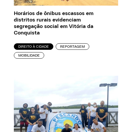
Horários de ônibus escassos em
distritos rurais evidenciam
segregação social em Vitória da
Conquista
DIREITO À CIDADE
REPORTAGEM
MOBILIDADE