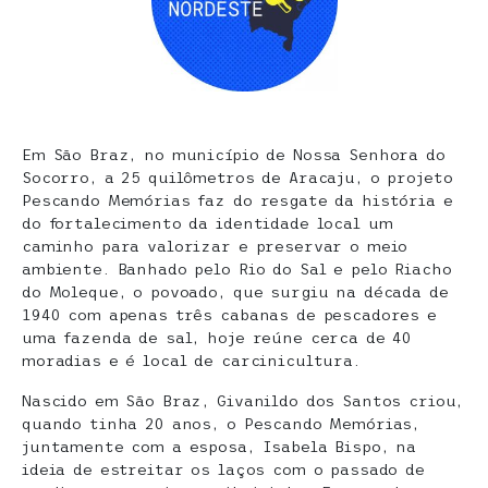
Em São Braz, no município de Nossa Senhora do
Socorro, a 25 quilômetros de Aracaju, o projeto
Pescando Memórias faz do resgate da história e
do fortalecimento da identidade local um
caminho para valorizar e preservar o meio
ambiente. Banhado pelo Rio do Sal e pelo Riacho
do Moleque, o povoado, que surgiu na década de
1940 com apenas três cabanas de pescadores e
uma fazenda de sal, hoje reúne cerca de 40
moradias e é local de carcinicultura.
Nascido em São Braz, Givanildo dos Santos criou,
quando tinha 20 anos, o Pescando Memórias,
juntamente com a esposa, Isabela Bispo, na
ideia de estreitar os laços com o passado de