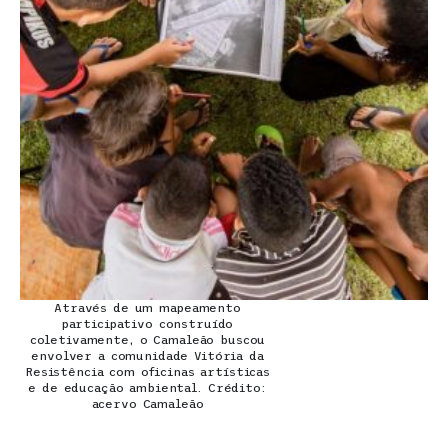
Através de um mapeamento
participativo construído
coletivamente, o Camaleão buscou
envolver a comunidade Vitória da
Resistência com oficinas artísticas
e de educação ambiental. Crédito:
acervo Camaleão