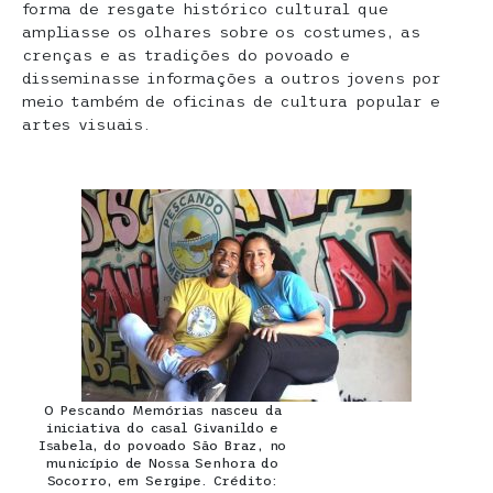
forma de resgate histórico cultural que
ampliasse os olhares sobre os costumes, as
crenças e as tradições do povoado e
disseminasse informações a outros jovens por
meio também de oficinas de cultura popular e
artes visuais.
O Pescando Memórias nasceu da
iniciativa do casal Givanildo e
Isabela, do povoado São Braz, no
município de Nossa Senhora do
Socorro, em Sergipe. Crédito: