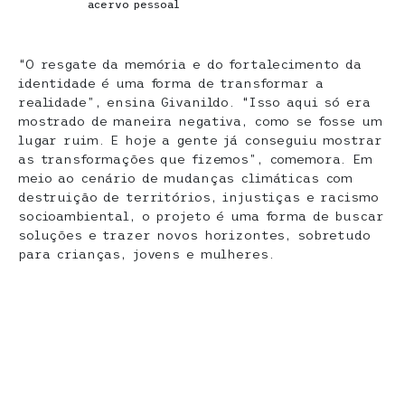
acervo pessoal
“O resgate da memória e do fortalecimento da
identidade é uma forma de transformar a
realidade”, ensina Givanildo. “Isso aqui só era
mostrado de maneira negativa, como se fosse um
lugar ruim. E hoje a gente já conseguiu mostrar
as transformações que fizemos”, comemora. Em
meio ao cenário de mudanças climáticas com
destruição de territórios, injustiças e racismo
socioambiental, o projeto é uma forma de buscar
soluções e trazer novos horizontes, sobretudo
para crianças, jovens e mulheres.