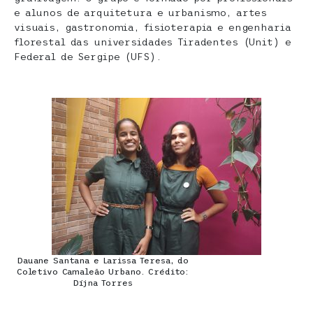
e alunos de arquitetura e urbanismo, artes
visuais, gastronomia, fisioterapia e engenharia
florestal das universidades Tiradentes (Unit) e
Federal de Sergipe (UFS).
Dauane Santana e Larissa Teresa, do
Coletivo Camaleão Urbano. Crédito:
Díjna Torres