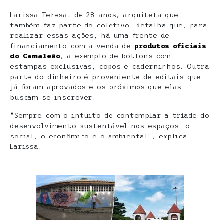
Larissa Teresa, de 28 anos, arquiteta que
também faz parte do coletivo, detalha que, para
realizar essas ações, há uma frente de
financiamento com a venda de
produtos oficiais
do Camaleão
, a exemplo de bottons com
estampas exclusivas, copos e caderninhos. Outra
parte do dinheiro é proveniente de editais que
já foram aprovados e os próximos que elas
buscam se inscrever.
“Sempre com o intuito de contemplar a tríade do
desenvolvimento sustentável nos espaços: o
social, o econômico e o ambiental”, explica
Larissa.