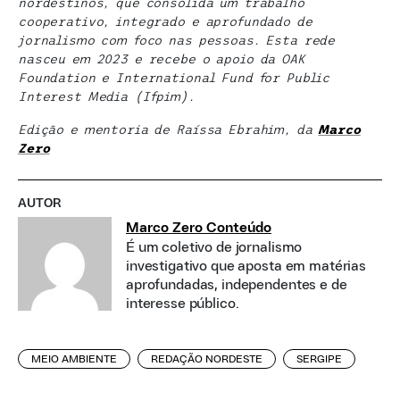
nordestinos, que consolida um trabalho
cooperativo, integrado e aprofundado de
jornalismo com foco nas pessoas. Esta rede
nasceu em 2023 e recebe o apoio da OAK
Foundation e International Fund for Public
Interest Media (Ifpim).
Edição e mentoria de Raíssa Ebrahim, da
Marco
Zero
AUTOR
Marco Zero Conteúdo
É um coletivo de jornalismo
investigativo que aposta em matérias
aprofundadas, independentes e de
interesse público.
MEIO AMBIENTE
REDAÇÃO NORDESTE
SERGIPE