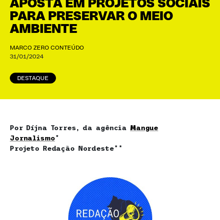
APOSTA EM PROJETOS SOCIAIS
PARA PRESERVAR O MEIO
AMBIENTE
MARCO ZERO CONTEÚDO
31/01/2024
DESTAQUE
Por Díjna Torres, da agência
Mangue
Jornalismo
*
Projeto Redação Nordeste**