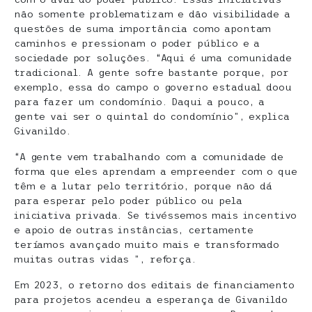
não somente problematizam e dão visibilidade a
questões de suma importância como apontam
caminhos e pressionam o poder público e a
sociedade por soluções. “Aqui é uma comunidade
tradicional. A gente sofre bastante porque, por
exemplo, essa do campo o governo estadual doou
para fazer um condomínio. Daqui a pouco, a
gente vai ser o quintal do condomínio”, explica
Givanildo.
“A gente vem trabalhando com a comunidade de
forma que eles aprendam a empreender com o que
têm e a lutar pelo território, porque não dá
para esperar pelo poder público ou pela
iniciativa privada. Se tivéssemos mais incentivo
e apoio de outras instâncias, certamente
teríamos avançado muito mais e transformado
muitas outras vidas ”, reforça.
Em 2023, o retorno dos editais de financiamento
para projetos acendeu a esperança de Givanildo