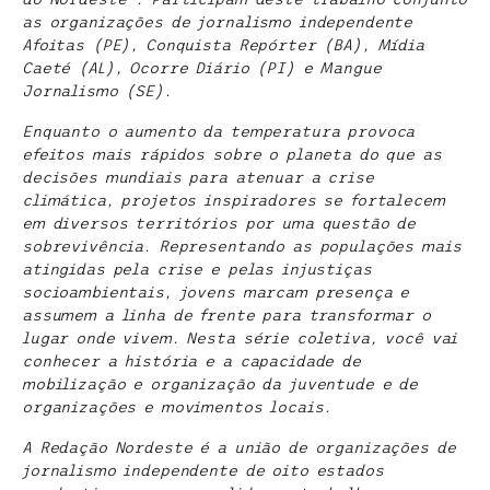
as organizações de jornalismo independente
Afoitas (PE), Conquista Repórter (BA), Mídia
Caeté (AL), Ocorre Diário (PI) e Mangue
Jornalismo (SE).
Enquanto o aumento da temperatura provoca
efeitos mais rápidos sobre o planeta do que as
decisões mundiais para atenuar a crise
climática, projetos inspiradores se fortalecem
em diversos territórios por uma questão de
sobrevivência. Representando as populações mais
atingidas pela crise e pelas injustiças
socioambientais, jovens marcam presença e
assumem a linha de frente para transformar o
lugar onde vivem. Nesta série coletiva, você vai
conhecer a história e a capacidade de
mobilização e organização da juventude e de
organizações e movimentos locais.
A Redação Nordeste é a união de organizações de
jornalismo independente de oito estados