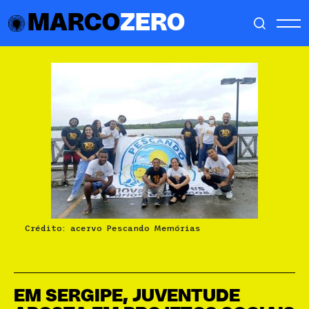
MARCO
ZERO
Crédito: acervo Pescando Memórias
EM SERGIPE, JUVENTUDE