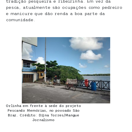
tradição pesqueira e ribeirinha. Em vez da
pesca, atualmente são ocupações como pedreiro
e manicure que dão renda a boa parte da
comunidade.
Orlinha em frente à sede do projeto
Pescando Memórias, no povoado São
Braz. Crédito: Díjna Torres/Mangue
Jornalismo