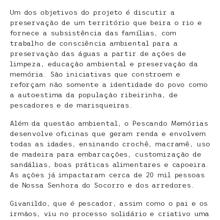
Um dos objetivos do projeto é discutir a
preservação de um território que beira o rio e
fornece a subsistência das famílias, com
trabalho de consciência ambiental para a
preservação das águas a partir de ações de
limpeza, educação ambiental e preservação da
memória. São iniciativas que constroem e
reforçam não somente a identidade do povo como
a autoestima da população ribeirinha, de
pescadores e de marisqueiras.
Além da questão ambiental, o Pescando Memórias
desenvolve oficinas que geram renda e envolvem
todas as idades, ensinando crochê, macramê, uso
de madeira para embarcações, customização de
sandálias, boas práticas alimentares e capoeira.
As ações já impactaram cerca de 20 mil pessoas
de Nossa Senhora do Socorro e dos arredores.
Givanildo, que é pescador, assim como o pai e os
irmãos, viu no processo solidário e criativo uma