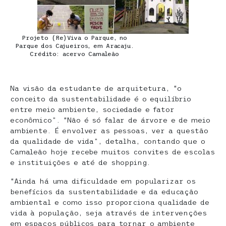
Projeto (Re)Viva o Parque, no
Parque dos Cajueiros, em Aracaju.
Crédito: acervo Camaleão
Na visão da estudante de arquitetura, “o
conceito da sustentabilidade é o equilíbrio
entre meio ambiente, sociedade e fator
econômico”. “Não é só falar de árvore e de meio
ambiente. É envolver as pessoas, ver a questão
da qualidade de vida”, detalha, contando que o
Camaleão hoje recebe muitos convites de escolas
e instituições e até de shopping.
“Ainda há uma dificuldade em popularizar os
benefícios da sustentabilidade e da educação
ambiental e como isso proporciona qualidade de
vida à população, seja através de intervenções
em espaços públicos para tornar o ambiente