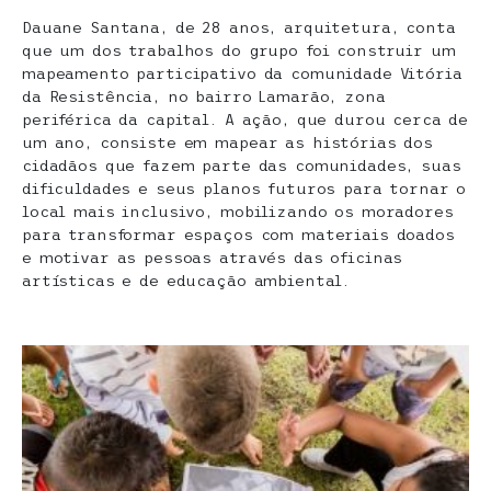
Dauane Santana, de 28 anos, arquitetura, conta
que um dos trabalhos do grupo foi construir um
mapeamento participativo da comunidade Vitória
da Resistência, no bairro Lamarão, zona
periférica da capital. A ação, que durou cerca de
um ano, consiste em mapear as histórias dos
cidadãos que fazem parte das comunidades, suas
dificuldades e seus planos futuros para tornar o
local mais inclusivo, mobilizando os moradores
para transformar espaços com materiais doados
e motivar as pessoas através das oficinas
artísticas e de educação ambiental.