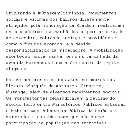
Utilizando a #BraskemCriminosa, movimentos
sociais e vítimas dos bairros diretamente
atingidos pela mineração da Braskem realizaram
um ato público, na manhã desta quarta-feira, 6
de dezembro, cobrando justiça e providências
como o fim dos acordos, e a devida
responsabilização da mineradora. A mobilização
aconteceu nesta manhã, em uma caminhada da
avenida Fernandes Lima até o centro da capital
alagoana.
Estiveram presentes nos atos moradores das
Flexais, Marquês de Abrantes, Pinheiro,
Mutange, além de diversos movimentos sociais.
Os manifestantes reivindicaram a revisão do
acordo feito entre Ministérios Públicos Estadual
e Federal com Defensoria Pública da União e a
mineradora, considerando que não houve
participação da população nas tratativas.