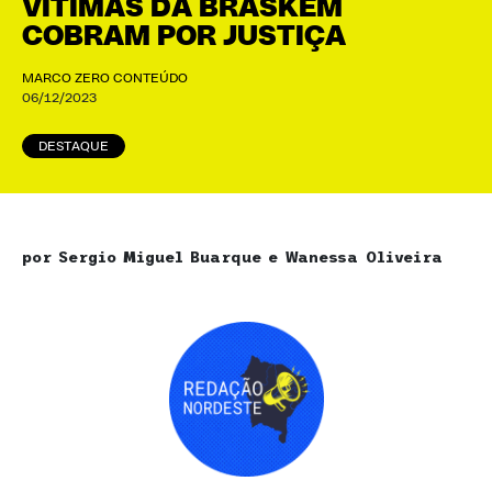
VÍTIMAS DA BRASKEM
COBRAM POR JUSTIÇA
MARCO ZERO CONTEÚDO
06/12/2023
DESTAQUE
por Sergio Miguel Buarque e Wanessa Oliveira