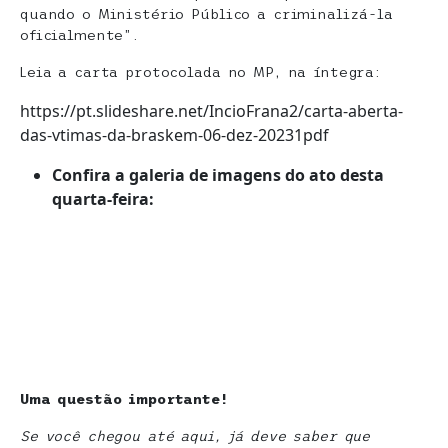
quando o Ministério Público a criminalizá-la
oficialmente”.
Leia a carta protocolada no MP, na íntegra:
https://pt.slideshare.net/IncioFrana2/carta-aberta-
das-vtimas-da-braskem-06-dez-20231pdf
Confira a galeria de imagens do ato desta
quarta-feira:
Uma questão importante!
Se você chegou até aqui, já deve saber que