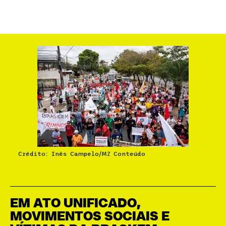
Crédito: Inês Campelo/MZ Conteúdo
EM ATO UNIFICADO,
MOVIMENTOS SOCIAIS E