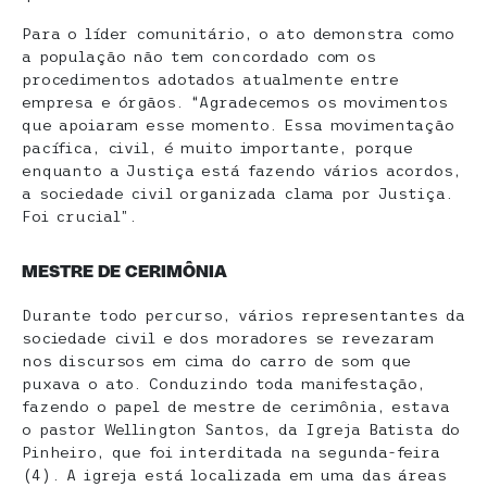
Para o líder comunitário, o ato demonstra como
a população não tem concordado com os
procedimentos adotados atualmente entre
empresa e órgãos. “Agradecemos os movimentos
que apoiaram esse momento. Essa movimentação
pacífica, civil, é muito importante, porque
enquanto a Justiça está fazendo vários acordos,
a sociedade civil organizada clama por Justiça.
Foi crucial”.
MESTRE DE CERIMÔNIA
Durante todo percurso, vários representantes da
sociedade civil e dos moradores se revezaram
nos discursos em cima do carro de som que
puxava o ato. Conduzindo toda manifestação,
fazendo o papel de mestre de cerimônia, estava
o pastor Wellington Santos, da Igreja Batista do
Pinheiro, que foi interditada na segunda-feira
(4). A igreja está localizada em uma das áreas