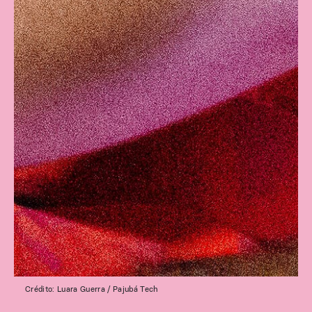
Crédito: Luara Guerra / Pajubá Tech