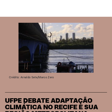
Crédito: Arnaldo Sete/Marco Zero
UFPE DEBATE ADAPTAÇÃO
CLIMÁTICA NO RECIFE E SUA