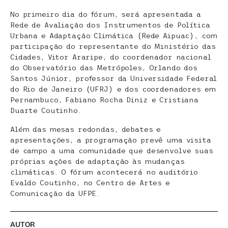
No primeiro dia do fórum, será apresentada a
Rede de Avaliação dos Instrumentos de Política
Urbana e Adaptação Climática (Rede Aipuac), com
participação do representante do Ministério das
Cidades, Vitor Araripe, do coordenador nacional
do Observatório das Metrópoles, Orlando dos
Santos Júnior, professor da Universidade Federal
do Rio de Janeiro (UFRJ) e dos coordenadores em
Pernambuco, Fabiano Rocha Diniz e Cristiana
Duarte Coutinho.
Além das mesas redondas, debates e
apresentações, a programação prevê uma visita
de campo a uma comunidade que desenvolve suas
próprias ações de adaptação às mudanças
climáticas. O fórum acontecerá no auditório
Evaldo Coutinho, no Centro de Artes e
Comunicação da UFPE.
AUTOR