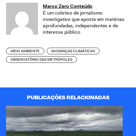
Marco Zero Conteúdo
É um coletivo de jornalismo
investigativo que aposta em matérias
aprofundadas, independentes e de
interesse público.
MEIO AMBIENTE
MUDANÇAS CLIMÁTICAS
OBSERVATÓRIO DAS METRÓPOLES
PUBLICAÇÕES RELACIONADAS