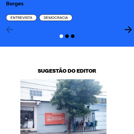
Borges
Ca
ENTREVISTA
DEMOCRACIA
SUGESTÃO DO EDITOR