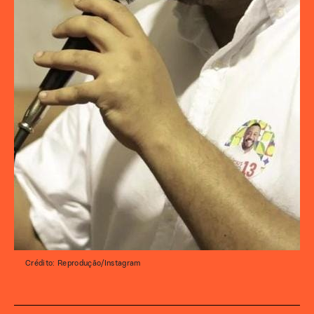
Crédito: Reprodução/Instagram