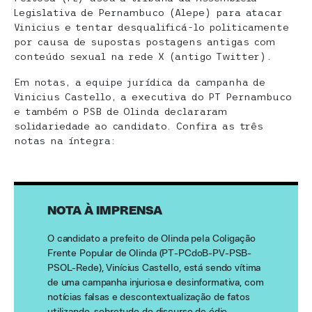
Legislativa de Pernambuco (Alepe) para atacar
Vinicius e tentar desqualificá-lo politicamente
por causa de supostas postagens antigas com
conteúdo sexual na rede X (antigo Twitter).
Em notas, a equipe jurídica da campanha de
Vinicius Castello, a executiva do PT Pernambuco
e também o PSB de Olinda declararam
solidariedade ao candidato. Confira as três
notas na íntegra:
NOTA À IMPRENSA
O candidato a prefeito de Olinda pela Coligação
Frente Popular de Olinda (PT-PCdoB-PV-PSB-
PSOL-Rede), Vinícius Castello, está sendo vítima
de uma campanha injuriosa e desinformativa, com
notícias falsas e descontextualização de fatos