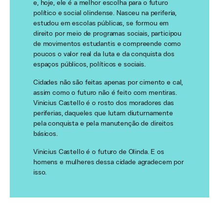
e, hoje, ele é a melhor escolha para o futuro
político e social olindense. Nasceu na periferia,
estudou em escolas públicas, se formou em
direito por meio de programas sociais, participou
de movimentos estudantis e compreende como
poucos o valor real da luta e da conquista dos
espaços públicos, políticos e sociais.
Cidades não são feitas apenas por cimento e cal,
assim como o futuro não é feito com mentiras.
Vinicius Castello é o rosto dos moradores das
periferias, daqueles que lutam diuturnamente
pela conquista e pela manutenção de direitos
básicos.
Vinicius Castello é o futuro de Olinda. E os
homens e mulheres dessa cidade agradecem por
isso.