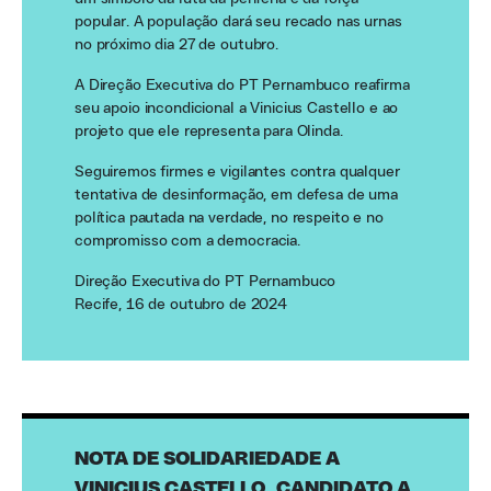
popular. A população dará seu recado nas urnas
no próximo dia 27 de outubro.
A Direção Executiva do PT Pernambuco reafirma
seu apoio incondicional a Vinicius Castello e ao
projeto que ele representa para Olinda.
Seguiremos firmes e vigilantes contra qualquer
tentativa de desinformação, em defesa de uma
política pautada na verdade, no respeito e no
compromisso com a democracia.
Direção Executiva do PT Pernambuco
Recife, 16 de outubro de 2024
NOTA DE SOLIDARIEDADE A
VINICIUS CASTELLO, CANDIDATO A