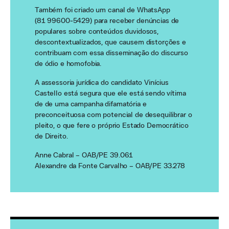
Também foi criado um canal de WhatsApp
(81 99600‑5429) para receber denúncias de
populares sobre conteúdos duvidosos,
descontextualizados, que causem distorções e
contribuam com essa disseminação do discurso
de ódio e homofobia.
A assessoria jurídica do candidato Vinícius
Castello está segura que ele está sendo vítima
de de uma campanha difamatória e
preconceituosa com potencial de desequilibrar o
pleito, o que fere o próprio Estado Democrático
de Direito.
Anne Cabral – OAB/PE 39.061
Alexandre da Fonte Carvalho – OAB/PE 33.278