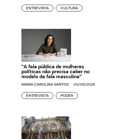
ENTREVISTA
CULTURA
"A fala pública de mulheres
políticas não precisa caber no
modelo da fala masculina"
MARIA CAROLINA SANTOS
05/08/2026
ENTREVISTA
PODER