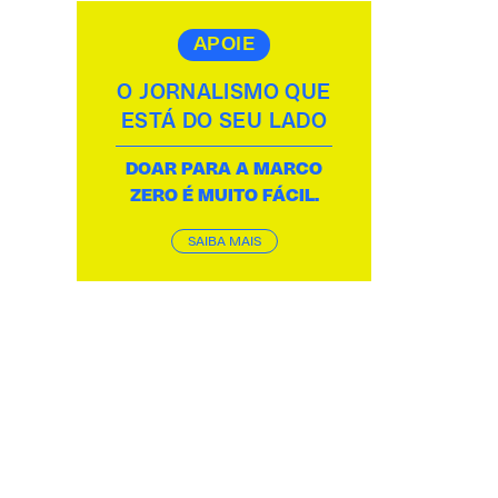
APOIE
O JORNALISMO QUE
ESTÁ DO SEU LADO
DOAR PARA A MARCO
ZERO É MUITO FÁCIL.
SAIBA MAIS