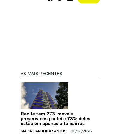
AS MAIS RECENTES
Recife tem 273 imóveis
preservados por lei e 73% deles
estão em apenas oito bairros
MARIA CAROLINA SANTOS
06/08/2026