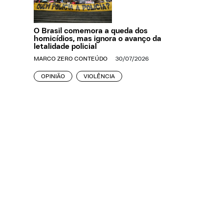
O Brasil comemora a queda dos
homicídios, mas ignora o avanço da
letalidade policial
MARCO ZERO CONTEÚDO
30/07/2026
OPINIÃO
VIOLÊNCIA