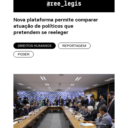
Nova plataforma permite comparar
atuação de políticos que
pretendem se reeleger
DIREITOS HUMANOS
REPORTAGEM
PODER