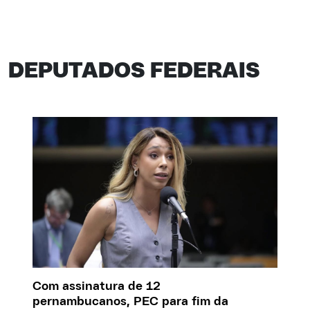
DEPUTADOS FEDERAIS
Com assinatura de 12
pernambucanos, PEC para fim da