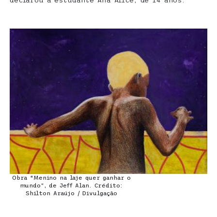
Obra “Menino na laje quer ganhar o
mundo”, de Jeff Alan. Crédito:
Shilton Araújo / Divulgação