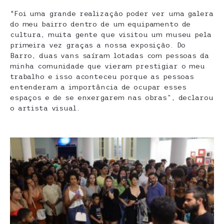
“Foi uma grande realização poder ver uma galera
do meu bairro dentro de um equipamento de
cultura, muita gente que visitou um museu pela
primeira vez graças a nossa exposição. Do
Barro, duas vans saíram lotadas com pessoas da
minha comunidade que vieram prestigiar o meu
trabalho e isso aconteceu porque as pessoas
entenderam a importância de ocupar esses
espaços e de se enxergarem nas obras”, declarou
o artista visual.