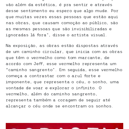
vão além da estética, é pra sentir e através
desse sentimento eu espero que algo mude. Por
que muitas vezes essas pessoas que estão aqui
nas obras, que causam comoção ao público, são
as mesmas pessoas que são invisibilizadas e
ignoradas lá fora”, disse o artista visual.
Na exposição, as obras estão dispostas através
de um caminho circular, que inicia com as obras
que têm o vermelho como tom marcante, de
acordo com Jeff, esse vermelho representa um
“caminho sangrento”. Em seguida, esse vermelho
começa a contrastar com o azul forte e
imponente, que representa o céu, o sonho, uma
vontade de voar e explorar o infinito. O
vermelho, além do caminho sangrento,
representa também a coragem de seguir até
alcançar o céu onde se encontram os sonhos.