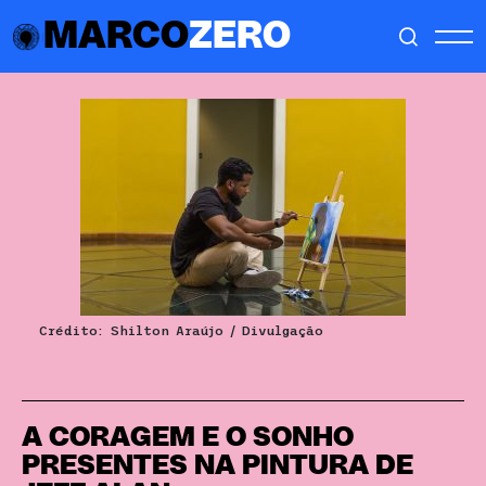
MARCO
ZERO
Crédito: Shilton Araújo / Divulgação
A CORAGEM E O SONHO
PRESENTES NA PINTURA DE