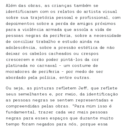
Além das obras, as crianças também se
identificaram com os relatos do artista visual
sobre sua trajetória pessoal e profissional, com
depoimentos sobre a perda de amigos próximos
para a violência armada que assola a vida de
pessoas negras da periferia, sobre a necessidade
de conciliar trabalho e estudo ainda na
adolescência, sobre a pressão estética de não
deixar os cabelos cacheados ou crespos
crescerem e não poder pintá-los da cor
platinada no carnaval – um costume de
moradores de periferia – por medo de ser
abordado pela polícia, entre outras.
Ou seja, as pinturas refletem Jeff, que reflete
seus semelhantes e, por meio, da identificação
as pessoas negras se sentem representadas e
compreendidas pelas obras. “Para mim isso é
fundamental, trazer cada vez mais pessoas
negras para esses espaços que durante muito
tempo foram negados para nós, porque essa