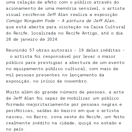
uma relação de afeto com o público através do
acionamento de uma memória sensível, o artista
visual recifense Jeff Alan realiza a exposição
Comigo Ninguém Pode – A pintura de Jeff Alan
,
que está aberta para visitação na Caixa Cultural
do Recife, localizada no Recife Antigo, até o dia
28 de janeiro de 2024.
Reunindo 57 obras autorais – 19 delas inéditas –
o artista foi responsável por levar o maior
público para prestigiar a abertura de um evento
no equipamento público cultural, com mais de
mil pessoas presentes no lançamento da
exposição, no início de novembro.
Muito além do grande número de pessoas, a arte
de Jeff Alan foi capaz de mobilizar um público
formado majoritariamente por pessoas negras e
periféricas, saídas do bairro em que o artista
nasceu, no Barro, zona oeste do Recife, um feito
realmente inédito na cidade, quiçá no estado e
no país.