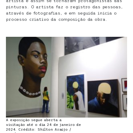
artista e assim se tornaram protagonistas das
pinturas. O artista faz o registro das pessoas,
através de fotografias, e em seguida inicia o
processo criativo da composição da obra.
A exposição segue aberta a
visitação até o dia 24 de janeiro de
2024. Crédito: Shilton Araújo /