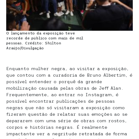
O lançamento da exposição teve
recorde de público com mais de mil
pessoas. Crédito: Shilton
Araújo/Divulgação
Enquanto mulher negra, ao visitar a exposição,
que contou com a curadoria de Bruno Albertim, é
possível entender o porquê da grande
mobilização causada pelas obras de Jeff Alan.
Frequentemente, ao entrar no Instagram, é
possível encontrar publicações de pessoas
negras que não só visitaram a exposição como
fizeram questão de relatar suas emoções ao se
depararem com uma série de obras com rostos,
corpos e histórias negras. É realmente
impactante ver a negritude retratada de forma