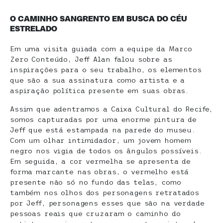
O CAMINHO SANGRENTO EM BUSCA DO CÉU
ESTRELADO
Em uma visita guiada com a equipe da Marco
Zero Conteúdo, Jeff Alan falou sobre as
inspirações para o seu trabalho, os elementos
que são a sua assinatura como artista e a
aspiração política presente em suas obras.
Assim que adentramos a Caixa Cultural do Recife,
somos capturadas por uma enorme pintura de
Jeff que está estampada na parede do museu.
Com um olhar intimidador, um jovem homem
negro nos vigia de todos os ângulos possíveis.
Em seguida, a cor vermelha se apresenta de
forma marcante nas obras, o vermelho está
presente não só no fundo das telas, como
também nos olhos dos personagens retratados
por Jeff, personagens esses que são na verdade
pessoas reais que cruzaram o caminho do