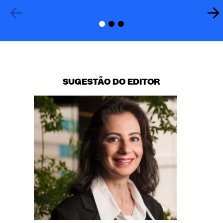
SUGESTÃO DO EDITOR