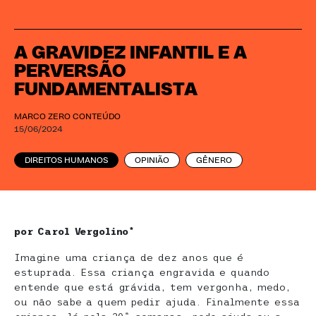
A GRAVIDEZ INFANTIL E A
PERVERSÃO
FUNDAMENTALISTA
MARCO ZERO CONTEÚDO
15/06/2024
DIREITOS HUMANOS
OPINIÃO
GÊNERO
por Carol Vergolino*
Imagine uma criança de dez anos que é
estuprada. Essa criança engravida e quando
entende que está grávida, tem vergonha, medo,
ou não sabe a quem pedir ajuda. Finalmente essa