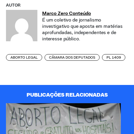
AUTOR
Marco Zero Conteúdo
É um coletivo de jornalismo
investigativo que aposta em matérias
aprofundadas, independentes e de
interesse público.
ABORTO LEGAL
CÂMARA DOS DEPUTADOS
PL 1409
PUBLICAÇÕES RELACIONADAS