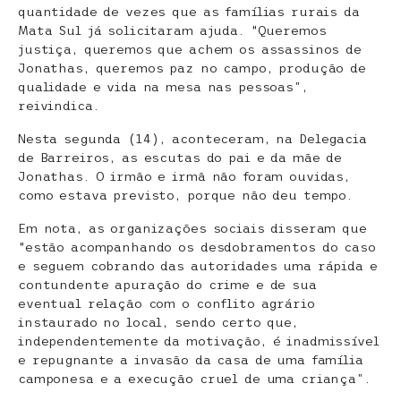
quantidade de vezes que as famílias rurais da
Mata Sul já solicitaram ajuda. “Queremos
justiça, queremos que achem os assassinos de
Jonathas, queremos paz no campo, produção de
qualidade e vida na mesa nas pessoas”,
reivindica.
Nesta segunda (14), aconteceram, na Delegacia
de Barreiros, as escutas do pai e da mãe de
Jonathas. O irmão e irmã não foram ouvidas,
como estava previsto, porque não deu tempo.
Em nota, as organizações sociais disseram que
“estão acompanhando os desdobramentos do caso
e seguem cobrando das autoridades uma rápida e
contundente apuração do crime e de sua
eventual relação com o conflito agrário
instaurado no local, sendo certo que,
independentemente da motivação, é inadmissível
e repugnante a invasão da casa de uma família
camponesa e a execução cruel de uma criança”.