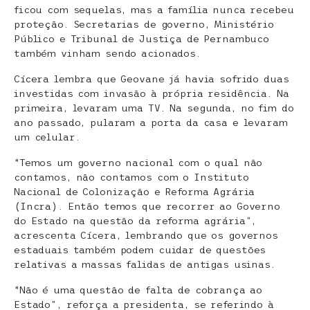
ficou com sequelas, mas a família nunca recebeu
proteção. Secretarias de governo, Ministério
Público e Tribunal de Justiça de Pernambuco
também vinham sendo acionados.
Cícera lembra que Geovane já havia sofrido duas
investidas com invasão à própria residência. Na
primeira, levaram uma TV. Na segunda, no fim do
ano passado, pularam a porta da casa e levaram
um celular.
“Temos um governo nacional com o qual não
contamos, não contamos com o Instituto
Nacional de Colonização e Reforma Agrária
(Incra). Então temos que recorrer ao Governo
do Estado na questão da reforma agrária”,
acrescenta Cícera, lembrando que os governos
estaduais também podem cuidar de questões
relativas a massas falidas de antigas usinas.
“Não é uma questão de falta de cobrança ao
Estado”, reforça a presidenta, se referindo à