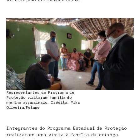
Representantes do Programa de
Proteção visitaram família do
menino assassinado. Crédito: Ylka
Oliveira/Fetape
Integrantes do Programa Estadual de Proteção
realizaram uma visita à família da criança