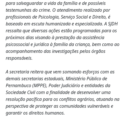
para salvaguardar a vida da família e de possíveis
testemunhas do crime. O atendimento realizado por
profissionais de Psicologia, Serviço Social e Direito, é
baseado em escuta humanizada e especializada. A SJDH
ressalta que diversas ações estão programadas para os
próximos dias visando à prestação da assistência
psicossocial e jurídica à família da criança, bem como ao
acompanhamento das investigações pelos órgãos
responsáveis.
A secretaria reitera que vem somando esforços com as
demais secretarias estaduais, Ministério Público de
Pernambuco (MPPE), Poder Judiciário e entidades da
Sociedade Civil com a finalidade de desenvolver uma
resolução pacífica para os conflitos agrários, atuando na
perspectiva de proteger as comunidades vulneráveis e
garantir os direitos humanos.