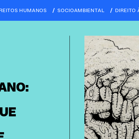
IREITOS HUMANOS
SOCIOAMBIENTAL
DIREITO 
ANO:
UE
E