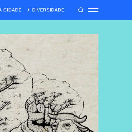
À CIDADE
DIVERSIDADE