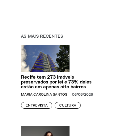
AS MAIS RECENTES
Recife tem 273 imóveis
preservados por lei e 73% deles
estão em apenas oito bairros
MARIA CAROLINA SANTOS
06/08/2026
ENTREVISTA
CULTURA