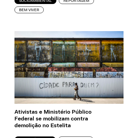
SOCIOAMBIENTAL
REPORTAGEM
BEM VIVER
Ativistas e Ministério Público
Federal se mobilizam contra
demolição no Estelita