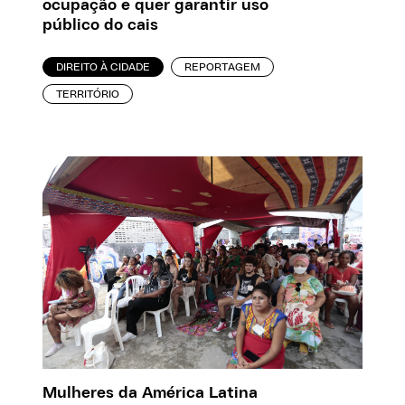
ocupação e quer garantir uso
público do cais
DIREITO À CIDADE
REPORTAGEM
TERRITÓRIO
Mulheres da América Latina