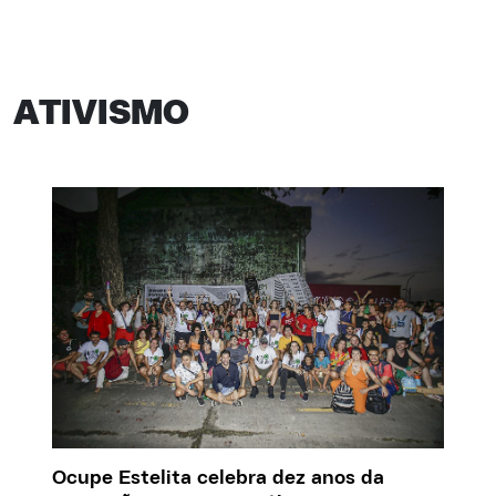
ATIVISMO
Ocupe Estelita celebra dez anos da