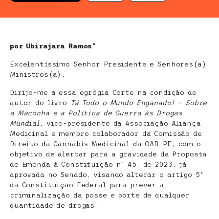
por Ubirajara Ramos*
Excelentíssimo Senhor Presidente e Senhores(a)
Ministros(a),
Dirijo-me a essa egrégia Corte na condição de
autor do livro
Tá Todo o Mundo Enganado! – Sobre
a Maconha e a Política de Guerra às Drogas
Mundial,
vice-presidente da Associação Aliança
Medicinal e membro colaborador da Comissão de
Direito da Cannabis Medicinal da OAB-PE, com o
objetivo de alertar para a gravidade da Proposta
de Emenda à Constituição n° 45, de 2023, já
aprovada no Senado, visando alterar o artigo 5°
da Constituição Federal para prever a
criminalização da posse e porte de qualquer
quantidade de drogas.