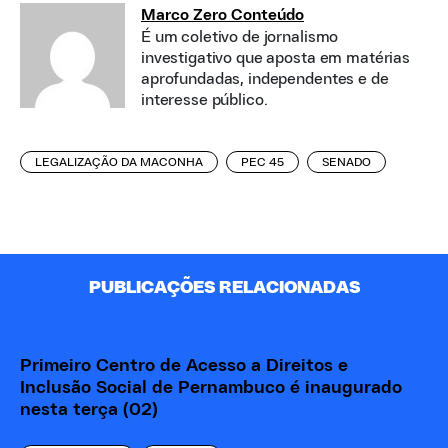
Marco Zero Conteúdo
É um coletivo de jornalismo
investigativo que aposta em matérias
aprofundadas, independentes e de
interesse público.
LEGALIZAÇÃO DA MACONHA
PEC 45
SENADO
PUBLICAÇÕES RELACIONADAS
Primeiro Centro de Acesso a Direitos e
Inclusão Social de Pernambuco é inaugurado
nesta terça (02)