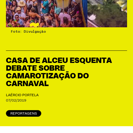
Foto: Divulgação
CASA DE ALCEU ESQUENTA
DEBATE SOBRE
CAMAROTIZAÇÃO DO
CARNAVAL
LAÉRCIO PORTELA
07/02/2019
REPORTAGENS