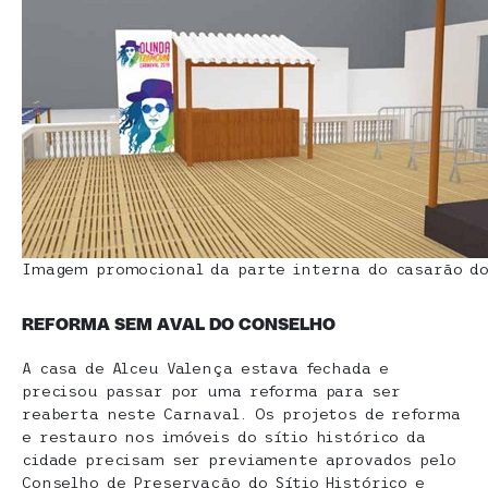
Imagem promocional da parte interna do casarão do
REFORMA SEM AVAL DO CONSELHO
A casa de Alceu Valença estava fechada e
precisou passar por uma reforma para ser
reaberta neste Carnaval. Os projetos de reforma
e restauro nos imóveis do sítio histórico da
cidade precisam ser previamente aprovados pelo
Conselho de Preservação do Sítio Histórico e