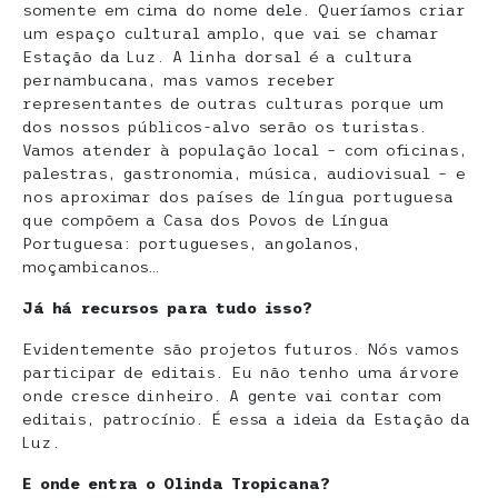
somente em cima do nome dele. Queríamos criar
um espaço cultural amplo, que vai se chamar
Estação da Luz. A linha dorsal é a cultura
pernambucana, mas vamos receber
representantes de outras culturas porque um
dos nossos públicos-alvo serão os turistas.
Vamos atender à população local – com oficinas,
palestras, gastronomia, música, audiovisual – e
nos aproximar dos países de língua portuguesa
que compõem a Casa dos Povos de Língua
Portuguesa: portugueses, angolanos,
moçambicanos…
Já há recursos para tudo isso?
Evidentemente são projetos futuros. Nós vamos
participar de editais. Eu não tenho uma árvore
onde cresce dinheiro. A gente vai contar com
editais, patrocínio. É essa a ideia da Estação da
Luz.
E onde entra o Olinda Tropicana?