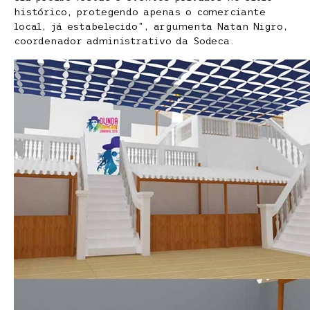
histórico, protegendo apenas o comerciante
local, já estabelecido”, argumenta Natan Nigro,
coordenador administrativo da Sodeca.