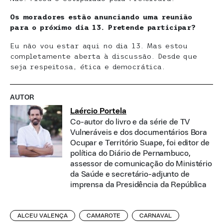
Os moradores estão anunciando uma reunião
para o próximo dia 13. Pretende participar?
Eu não vou estar aqui no dia 13. Mas estou
completamente aberta à discussão. Desde que
seja respeitosa, ética e democrática.
AUTOR
Laércio Portela
Co-autor do livro e da série de TV
Vulneráveis e dos documentários Bora
Ocupar e Território Suape, foi editor de
política do Diário de Pernambuco,
assessor de comunicação do Ministério
da Saúde e secretário-adjunto de
imprensa da Presidência da República
ALCEU VALENÇA
CAMAROTE
CARNAVAL