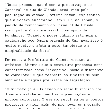
“Nossa preocupação é com a preservação do
Carnaval de rua de Olinda, produzido pela
população da cidade”, afirma Natan, explicando
que a Sodeca encaminhou em 2017, ao Iphan, o
pedido de tombamento do Carnaval de Olinda
como patrimônio imaterial, com apoio da
Fundarpe. “Quando o poder público estimula a
exploração econômica privada do Carnaval isso é
muito nocivo e afeta a espontaneidade e a
originalidade da festa”.
Em nota, a Prefeitura de Olinda rebateu as
críticas. Afirmou que a estrutura proposta está
caracterizada como “receptivo, modelo diferente
do camarote” e que respeita os limites de som
ambiente e regras previstas na legislação.
“O formato já é utilizado no sítio histórico por
diversos estabelecimentos, agremiações e
grupos culturais. O evento recolheu os impostos
previstos em lei, além de promover uma doação