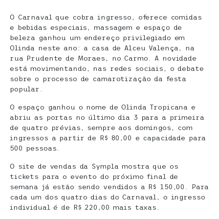
O Carnaval que cobra ingresso, oferece comidas
e bebidas especiais, massagem e espaço de
beleza ganhou um endereço privilegiado em
Olinda neste ano: a casa de Alceu Valença, na
rua Prudente de Moraes, no Carmo. A novidade
está movimentando, nas redes sociais, o debate
sobre o processo de camarotização da festa
popular.
O espaço ganhou o nome de Olinda Tropicana e
abriu as portas no último dia 3 para a primeira
de quatro prévias, sempre aos domingos, com
ingressos a partir de R$ 80,00 e capacidade para
500 pessoas.
O site de vendas da Sympla mostra que os
tickets para o evento do próximo final de
semana já estão sendo vendidos a R$ 150,00. Para
cada um dos quatro dias do Carnaval, o ingresso
individual é de R$ 220,00 mais taxas.