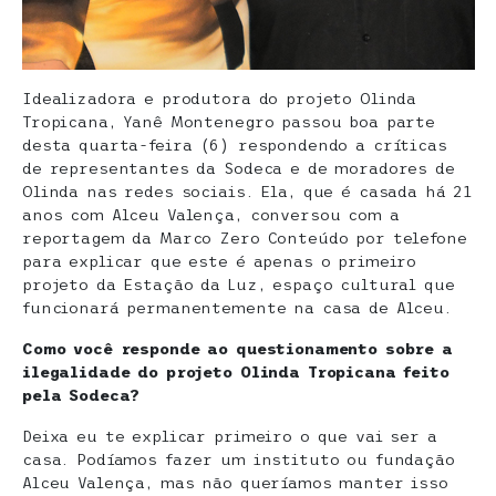
Idealizadora e produtora do projeto Olinda
Tropicana, Yanê Montenegro passou boa parte
desta quarta-feira (6) respondendo a críticas
de representantes da Sodeca e de moradores de
Olinda nas redes sociais. Ela, que é casada há 21
anos com Alceu Valença, conversou com a
reportagem da Marco Zero Conteúdo por telefone
para explicar que este é apenas o primeiro
projeto da Estação da Luz, espaço cultural que
funcionará permanentemente na casa de Alceu.
Como você responde ao questionamento sobre a
ilegalidade do projeto Olinda Tropicana feito
pela Sodeca?
Deixa eu te explicar primeiro o que vai ser a
casa. Podíamos fazer um instituto ou fundação
Alceu Valença, mas não queríamos manter isso