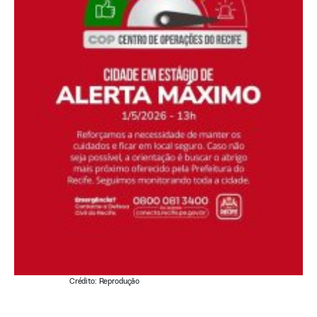
Crédito: Reprodução