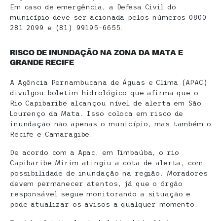
Em caso de emergência, a Defesa Civil do
município deve ser acionada pelos números 0800
281 2099 e (81) 99195-6655.
RISCO DE INUNDAÇÃO NA ZONA DA MATA E
GRANDE RECIFE
A Agência Pernambucana de Águas e Clima (APAC)
divulgou boletim hidrológico que afirma que o
Rio Capibaribe alcançou nível de alerta em São
Lourenço da Mata. Isso coloca em risco de
inundação não apenas o município, mas também o
Recife e Camaragibe.
De acordo com a Apac, em Timbaúba, o rio
Capibaribe Mirim atingiu a cota de alerta, com
possibilidade de inundação na região. Moradores
devem permanecer atentos, já que o órgão
responsável segue monitorando a situação e
pode atualizar os avisos a qualquer momento.