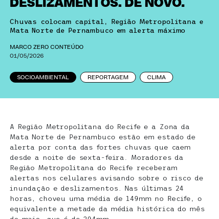
DESLIZAMENTOS. DE NOVO.
Chuvas colocam capital, Região Metropolitana e
Mata Norte de Pernambuco em alerta máximo
MARCO ZERO CONTEÚDO
01/05/2026
SOCIOAMBIENTAL
REPORTAGEM
CLIMA
A Região Metropolitana do Recife e a Zona da
Mata Norte de Pernambuco estão em estado de
alerta por conta das fortes chuvas que caem
desde a noite de sexta-feira. Moradores da
Região Metropolitana do Recife receberam
alertas nos celulares avisando sobre o risco de
inundação e deslizamentos. Nas últimas 24
horas, choveu uma média de 149mm no Recife, o
equivalente a metade da média histórica do mês