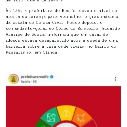
de maio, que é de 294mm.
Às 13h, a prefeitura do Recife elevou o nível do
alerta do laranja para vermelho, o grau máximo
da escala de Defesa Civil. Pouco depois, o
comandante-geral do Corpo de Bombeiro, Eduardo
Araripe de Souza, informou que um casal de
idosos estava desaparecido após a queda de uma
barreira sobre a casa onde viviam no bairro do
Passarinho, em Olinda.