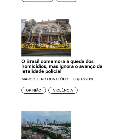
O Brasil comemora a queda dos
homicídios, mas ignora o avanço da
letalidade policial
MARCO ZERO CONTEÚDO
30/07/2026
OPINIÃO
VIOLÊNCIA