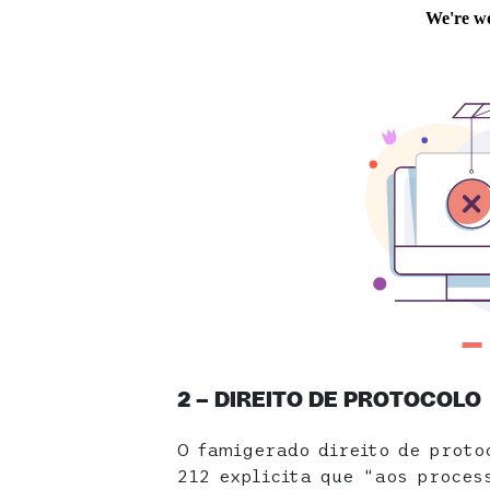
2 – DIREITO DE PROTOCOLO
O famigerado direito de proto
212 explicita que “aos proces