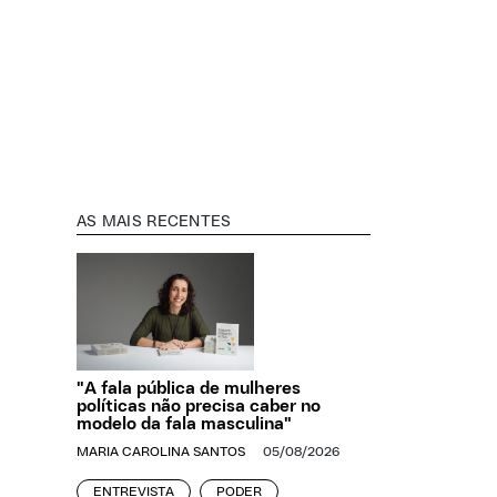
AS MAIS RECENTES
"A fala pública de mulheres
políticas não precisa caber no
modelo da fala masculina"
MARIA CAROLINA SANTOS
05/08/2026
ENTREVISTA
PODER