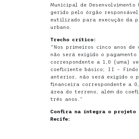
Municipal de Desenvolvimento 
gerido pelo órgão responsável
eutilizado para execução da p
urbano.
Trecho crítico:
“Nos primeiros cinco anos de 
não será exigido o pagamento 
correspondente a 1,0 (uma) ve
coeficiente básico; II – Findo
anterior, não será exigido o 
financeira correspondente a 0
área do terreno, além do coef
três anos.”
Confira na íntegra o projeto 
Recife: