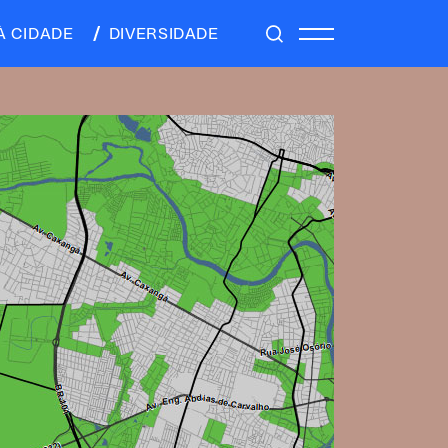
À CIDADE
DIVERSIDADE