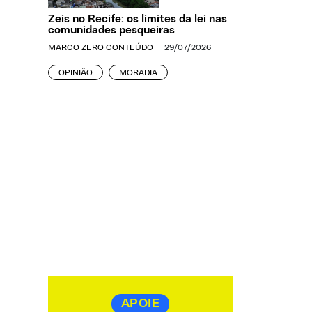
Zeis no Recife: os limites da lei nas
comunidades pesqueiras
MARCO ZERO CONTEÚDO
29/07/2026
OPINIÃO
MORADIA
APOIE