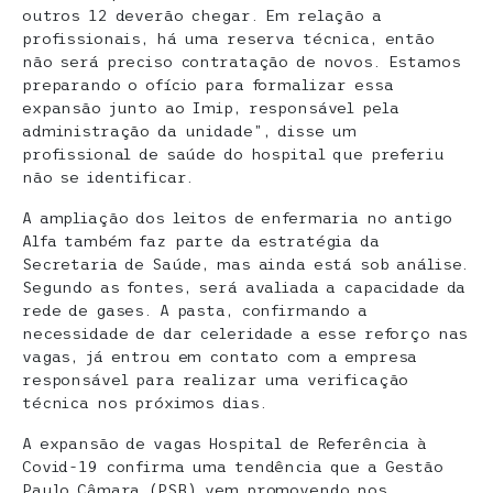
outros 12 deverão chegar. Em relação a
profissionais, há uma reserva técnica, então
não será preciso contratação de novos. Estamos
preparando o ofício para formalizar essa
expansão junto ao Imip, responsável pela
administração da unidade”, disse um
profissional de saúde do hospital que preferiu
não se identificar.
A ampliação dos leitos de enfermaria no antigo
Alfa também faz parte da estratégia da
Secretaria de Saúde, mas ainda está sob análise.
Segundo as fontes, será avaliada a capacidade da
rede de gases. A pasta, confirmando a
necessidade de dar celeridade a esse reforço nas
vagas, já entrou em contato com a empresa
responsável para realizar uma verificação
técnica nos próximos dias.
A expansão de vagas Hospital de Referência à
Covid-19 confirma uma tendência que a Gestão
Paulo Câmara (PSB) vem promovendo nos