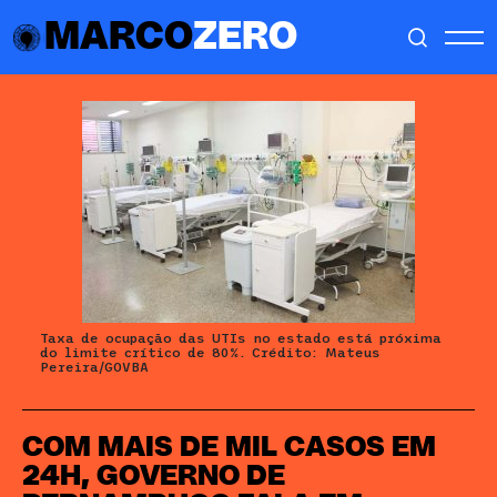
MARCO
ZERO
Taxa de ocupação das UTIs no estado está próxima
do limite crítico de 80%. Crédito: Mateus
Pereira/GOVBA
COM MAIS DE MIL CASOS EM
24H, GOVERNO DE