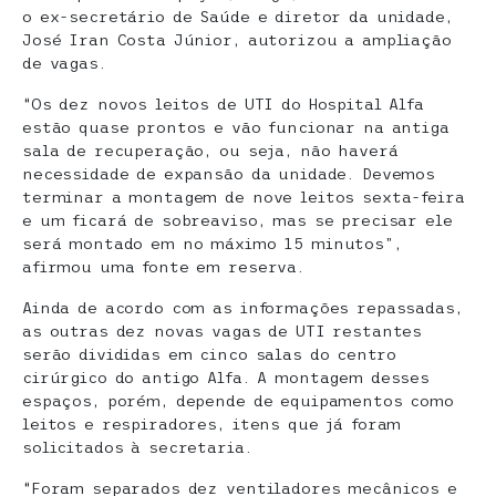
o ex-secretário de Saúde e diretor da unidade,
José Iran Costa Júnior, autorizou a ampliação
de vagas.
“Os dez novos leitos de UTI do Hospital Alfa
estão quase prontos e vão funcionar na antiga
sala de recuperação, ou seja, não haverá
necessidade de expansão da unidade. Devemos
terminar a montagem de nove leitos sexta-feira
e um ficará de sobreaviso, mas se precisar ele
será montado em no máximo 15 minutos”,
afirmou uma fonte em reserva.
Ainda de acordo com as informações repassadas,
as outras dez novas vagas de UTI restantes
serão divididas em cinco salas do centro
cirúrgico do antigo Alfa. A montagem desses
espaços, porém, depende de equipamentos como
leitos e respiradores, itens que já foram
solicitados à secretaria.
“Foram separados dez ventiladores mecânicos e