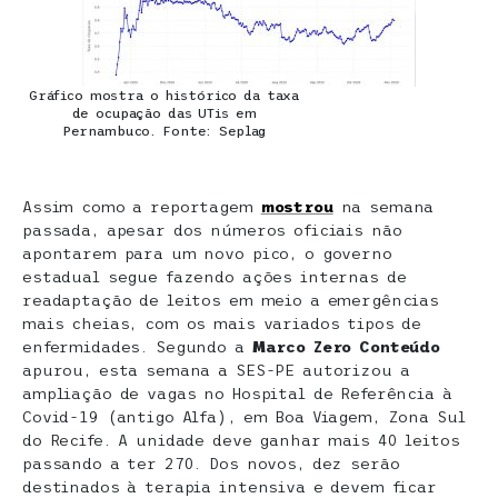
Gráfico mostra o histórico da taxa
de ocupação das UTis em
Pernambuco. Fonte: Seplag
Assim como a reportagem
mostrou
na semana
passada, apesar dos números oficiais não
apontarem para um novo pico, o governo
estadual segue fazendo ações internas de
readaptação de leitos em meio a emergências
mais cheias, com os mais variados tipos de
enfermidades. Segundo a
Marco Zero Conteúdo
apurou, esta semana a SES-PE autorizou a
ampliação de vagas no Hospital de Referência à
Covid-19 (antigo Alfa), em Boa Viagem, Zona Sul
do Recife. A unidade deve ganhar mais 40 leitos
passando a ter 270. Dos novos, dez serão
destinados à terapia intensiva e devem ficar