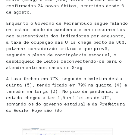
confirmados 24 novos óbitos, ocorridos desde 6
de agosto.
Enquanto o Governo de Pernambuco segue falando
em estabilidade da pandemia e em crescimentos
não sustentáveis dos indicadores por enquanto,
a taxa de ocupação das UTIs chega perto de 80%,
patamar considerado crítico e que prevê,
segundo o plano de contingência estadual, o
desbloqueio de leitos reconvertendo-os para o
atendimento aos casos de Srag.
A taxa fechou em 77%, segundo o boletim desta
quinta (5), tendo ficado em 79% na quarta (4) e
também na terça (3). No pico da pandemia, o
estado chegou a ter 1,5 mil leitos de UTI,
somando os do governo estadual e da Prefeitura
do Recife. Hoje são 786.