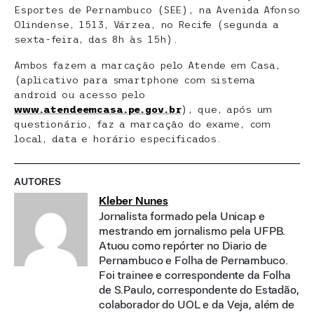
Esportes de Pernambuco (SEE), na Avenida Afonso
Olindense, 1513, Várzea, no Recife (segunda a
sexta-feira, das 8h às 15h).
Ambos fazem a marcação pelo Atende em Casa,
(aplicativo para smartphone com sistema
android ou acesso pelo
www.atendeemcasa.pe.gov.br
), que, após um
questionário, faz a marcação do exame, com
local, data e horário especificados.
AUTORES
Kleber Nunes
Jornalista formado pela Unicap e
mestrando em jornalismo pela UFPB.
Atuou como repórter no Diario de
Pernambuco e Folha de Pernambuco.
Foi trainee e correspondente da Folha
de S.Paulo, correspondente do Estadão,
colaborador do UOL e da Veja, além de