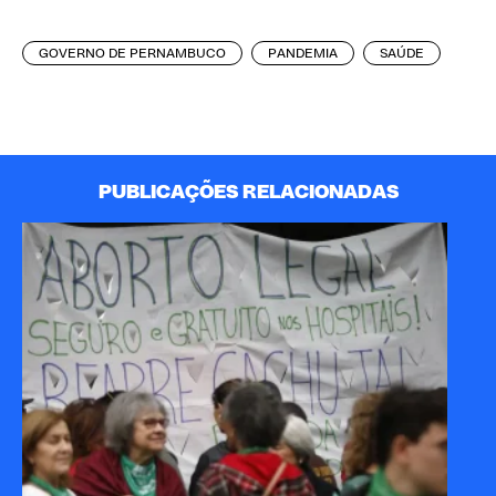
GOVERNO DE PERNAMBUCO
PANDEMIA
SAÚDE
PUBLICAÇÕES RELACIONADAS