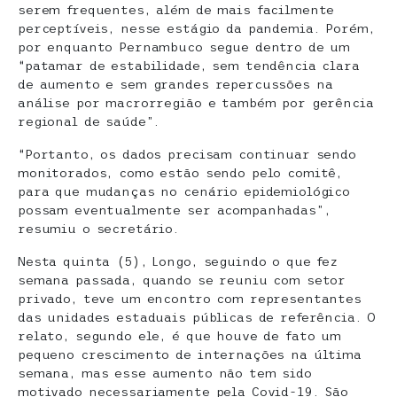
serem frequentes, além de mais facilmente
perceptíveis, nesse estágio da pandemia. Porém,
por enquanto Pernambuco segue dentro de um
“patamar de estabilidade, sem tendência clara
de aumento e sem grandes repercussões na
análise por macrorregião e também por gerência
regional de saúde”.
“Portanto, os dados precisam continuar sendo
monitorados, como estão sendo pelo comitê,
para que mudanças no cenário epidemiológico
possam eventualmente ser acompanhadas”,
resumiu o secretário.
Nesta quinta (5), Longo, seguindo o que fez
semana passada, quando se reuniu com setor
privado, teve um encontro com representantes
das unidades estaduais públicas de referência. O
relato, segundo ele, é que houve de fato um
pequeno crescimento de internações na última
semana, mas esse aumento não tem sido
motivado necessariamente pela Covid-19. São