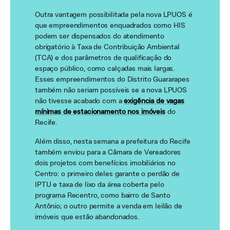
Outra vantagem possibilitada pela nova LPUOS é
que empreendimentos enquadrados como HIS
podem ser dispensados do atendimento
obrigatório à Taxa de Contribuição Ambiental
(TCA) e dos parâmetros de qualificação do
espaço público, como calçadas mais largas.
Esses empreendimentos do Distrito Guararapes
também não seriam possíveis se a nova LPUOS
não tivesse acabado com a
exigência de vagas
mínimas de estacionamento nos imóveis
do
Recife.
Além disso, nesta semana a prefeitura do Recife
também enviou para a Câmara de Vereadores
dois projetos com benefícios imobiliários no
Centro: o primeiro deles garante o perdão de
IPTU e taxa de lixo da área coberta pelo
programa Recentro, como bairro de Santo
Antônio; o outro permite a venda em leilão de
imóveis que estão abandonados.