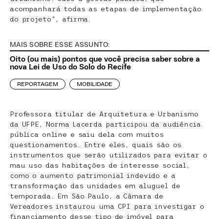
acompanhará todas as etapas de implementação
do projeto”, afirma.
MAIS SOBRE ESSE ASSUNTO:
Oito (ou mais) pontos que você precisa saber sobre a
nova Lei de Uso do Solo do Recife
REPORTAGEM
MOBILIDADE
Professora titular de Arquitetura e Urbanismo
da UFPE, Norma Lacerda participou da audiência
pública online e saiu dela com muitos
questionamentos. Entre eles, quais são os
instrumentos que serão utilizados para evitar o
mau uso das habitações de interesse social,
como o aumento patrimonial indevido e a
transformação das unidades em aluguel de
temporada. Em São Paulo, a Câmara de
Vereadores instaurou uma CPI para investigar o
financiamento desse tipo de imóvel para