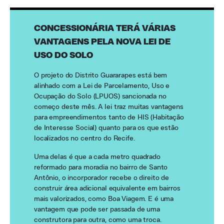
CONCESSIONÁRIA TERÁ VÁRIAS
VANTAGENS PELA NOVA LEI DE
USO DO SOLO
O projeto do Distrito Guararapes está bem
alinhado com a Lei de Parcelamento, Uso e
Ocupação do Solo (LPUOS) sancionada no
começo deste mês. A lei traz muitas vantagens
para empreendimentos tanto de HIS (Habitação
de Interesse Social) quanto para os que estão
localizados no centro do Recife.
Uma delas é que a cada metro quadrado
reformado para moradia no bairro de Santo
Antônio, o incorporador recebe o direito de
construir área adicional equivalente em bairros
mais valorizados, como Boa Viagem. E é uma
vantagem que pode ser passada de uma
construtora para outra, como uma troca.