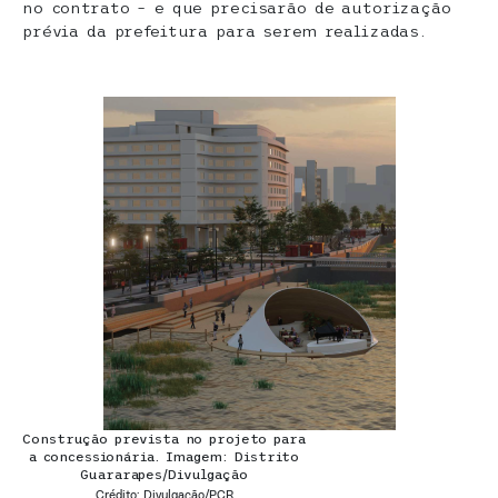
no contrato – e que precisarão de autorização
prévia da prefeitura para serem realizadas.
Construção prevista no projeto para
a concessionária. Imagem: Distrito
Guararapes/Divulgação
Crédito: Divulgação/PCR