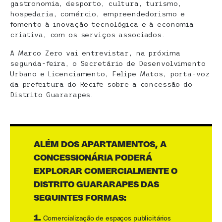
gastronomia, desporto, cultura, turismo,
hospedaria, comércio, empreendedorismo e
fomento à inovação tecnológica e à economia
criativa, com os serviços associados.
A Marco Zero vai entrevistar, na próxima
segunda-feira, o Secretário de Desenvolvimento
Urbano e Licenciamento, Felipe Matos, porta-voz
da prefeitura do Recife sobre a concessão do
Distrito Guararapes.
ALÉM DOS APARTAMENTOS, A
CONCESSIONÁRIA PODERÁ
EXPLORAR COMERCIALMENTE O
DISTRITO GUARARAPES DAS
SEGUINTES FORMAS:
1.
Comercialização de espaços publicitários