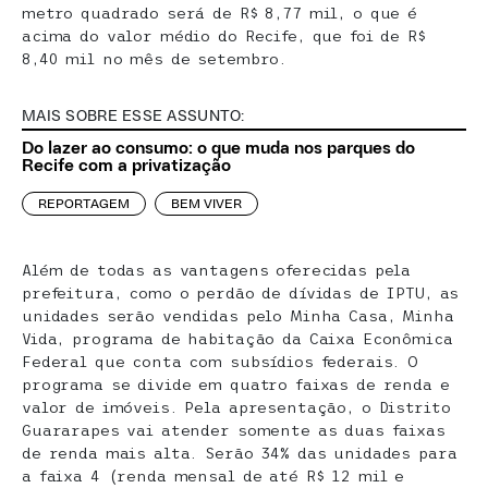
metro quadrado será de R$ 8,77 mil, o que é
acima do valor médio do Recife, que foi de R$
8,40 mil no mês de setembro.
MAIS SOBRE ESSE ASSUNTO:
Do lazer ao consumo: o que muda nos parques do
Recife com a privatização
REPORTAGEM
BEM VIVER
Além de todas as vantagens oferecidas pela
prefeitura, como o perdão de dívidas de IPTU, as
unidades serão vendidas pelo Minha Casa, Minha
Vida, programa de habitação da Caixa Econômica
Federal que conta com subsídios federais. O
programa se divide em quatro faixas de renda e
valor de imóveis. Pela apresentação, o Distrito
Guararapes vai atender somente as duas faixas
de renda mais alta. Serão 34% das unidades para
a faixa 4 (renda mensal de até R$ 12 mil e