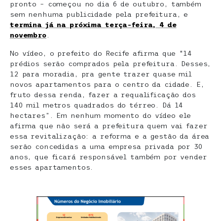
pronto – começou no dia 6 de outubro, também
sem nenhuma publicidade pela prefeitura, e
termina já na próxima terça-feira, 4 de
novembro
.
No vídeo, o prefeito do Recife afirma que “14
prédios serão comprados pela prefeitura. Desses,
12 para moradia, pra gente trazer quase mil
novos apartamentos para o centro da cidade. E,
fruto dessa renda, fazer a requalificação dos
140 mil metros quadrados do térreo. Dá 14
hectares”. Em nenhum momento do vídeo ele
afirma que não será a prefeitura quem vai fazer
essa revitalização: a reforma e a gestão da área
serão concedidas a uma empresa privada por 30
anos, que ficará responsável também por vender
esses apartamentos.