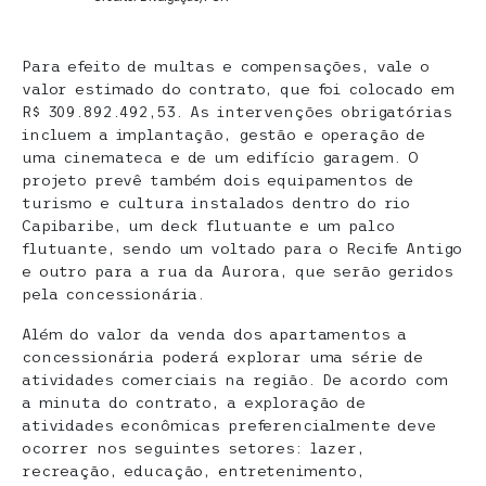
Para efeito de multas e compensações, vale o
valor estimado do contrato, que foi colocado em
R$ 309.892.492,53. As intervenções obrigatórias
incluem a implantação, gestão e operação de
uma cinemateca e de um edifício garagem. O
projeto prevê também dois equipamentos de
turismo e cultura instalados dentro do rio
Capibaribe, um deck flutuante e um palco
flutuante, sendo um voltado para o Recife Antigo
e outro para a rua da Aurora, que serão geridos
pela concessionária.
Além do valor da venda dos apartamentos a
concessionária poderá explorar uma série de
atividades comerciais na região. De acordo com
a minuta do contrato, a exploração de
atividades econômicas preferencialmente deve
ocorrer nos seguintes setores: lazer,
recreação, educação, entretenimento,