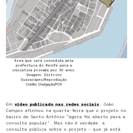
Área que será concedida pela
prefeitura do Recife para a
iniciativa privada por 30 anos.
Imagem: Distrito
Guararapes/Reprodução
Crédito: Divulgação/PCR
Em
vídeo publicado nas redes sociais
, João
Campos afirmou na quarta-feira que o projeto no
bairro de Santo Antônio “agora foi aberto para a
consulta popular”. Mas não é verdade: a
consulta pública sobre o projeto – que já está