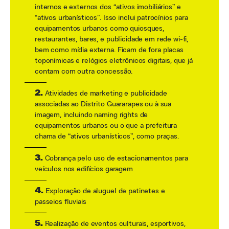
internos e externos dos “ativos imobiliários” e
“ativos urbanísticos”. Isso inclui patrocínios para
equipamentos urbanos como quiosques,
restaurantes, bares, e publicidade em rede wi-fi,
bem como mídia externa. Ficam de fora placas
toponímicas e relógios eletrônicos digitais, que já
contam com outra concessão.
2.
Atividades de marketing e publicidade
associadas ao Distrito Guararapes ou à sua
imagem, incluindo naming rights de
equipamentos urbanos ou o que a prefeitura
chama de “ativos urbanísticos”, como praças.
3.
Cobrança pelo uso de estacionamentos para
veículos nos edifícios garagem
4.
Exploração de aluguel de patinetes e
passeios fluviais
5.
Realização de eventos culturais, esportivos,