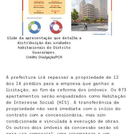
Slide da apresentação que detalha a
distribuição das unidades
habitacionais do Distrito
Guararapes.
Crédito: Divulgação/PCR
A prefeitura irá repassar a propriedade de 12
dos 14 prédios para a empresa que ganhar a
licitação, ao fim da reforma dos imóveis. Os 873
apartamentos serão enquadrados como Habitação
de Interesse Social (HIS). A transferência de
propriedade não será imediata com o início do
contrato com a concessionária, mas sim
condicionada e vinculada à execução de obras.
Os outros dois imóveis da concessão serão só
para uso comercial: uma cinemateca e um