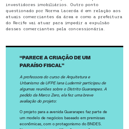
investidores imobiliários. Outro ponto
questionado por Norma Lacerda é em relação aos
atuais comerciantes da área e como a prefeitura
do Recife vai atuar para impedir a expulsão
desses comerciantes pela concessionária.
“PARECE A CRIAÇÃO DE UM
PARAÍSO FISCAL”
A professora do curso de Arquitetura e
Urbanismo da UFPE Iana Ludermir participou de
algumas reuniões sobre o Distrito Guararapes. A
pedido da Marco Zero, ela fez uma breve
avaliação do projeto:
O projeto para a avenida Guararapes faz parte de
um modelo de negócios baseado em premissas
econômicas, com o protagonismo do BNDES.