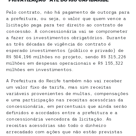
Pelo contrato, não há pagamento de outorga para
a prefeitura, ou seja, o valor que quem vence a
licitação paga para ter direito ao contrato de
concessão. A concessionária vai se comprometer
a fazer os investimentos obrigatórios. Durante
as três décadas de vigência do contrato é
esperado investimentos (público e privado) de
R$ 504,196 milhões no projeto, sendo R$ 315,226
milhões em despesas operacionais e R$ 155,322
milhões em investimentos.
A Prefeitura do Recife também não vai receber
um valor fixo de tarifa, mas sim receitas
variáveis provenientes de multas, compensações
e uma participação nas receitas acessórias da
concessionária, em percentuais que ainda serão
definidos e acordados entre a prefeitura e a
concessionária vencedora da licitação. As
receitas acessórias são todo o dinheiro
arrecadado com ações que não estão previstas