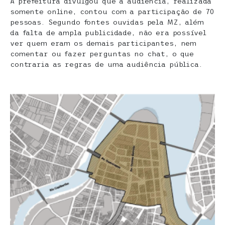
A prefeitura divulgou que a audiência, realizada
somente online, contou com a participação de 70
pessoas. Segundo fontes ouvidas pela MZ, além
da falta de ampla publicidade, não era possível
ver quem eram os demais participantes, nem
comentar ou fazer perguntas no chat, o que
contraria as regras de uma audiência pública.