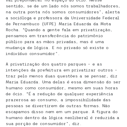
sentido, se de um lado nós somos trabalhadores,
na outra ponta nós somos consumidores”, alerta
a socióloga e professora da Universidade Federal
de Pernambuco (UFPE) Maria Eduarda da Mota
Rocha. “Quando a gente fala em privatização,
pensamos em transferência do patrimônio
público para as mãos privadas, mas é uma
mudança de lógica. E no privado só existe o
indivíduo consumidor”.
A privatização dos quatro parques – e as
intenções da prefeitura em privatizar outros –
traz pelo menos duas questões a se pensar, diz
Maria Eduarda. Uma delas é essa dimensão do ser
humano como consumidor, mesmo em suas horas
de ócio. “É a redução de qualquer experiência
prazerosa ao consumo, a impossibilidade das
pessoas se divertirem de outras formas. Não
escapamos disso nem em um parque. A figura do
humano dentro da lógica neoliberal é reduzida a
sua porção de consumidor”, diz.