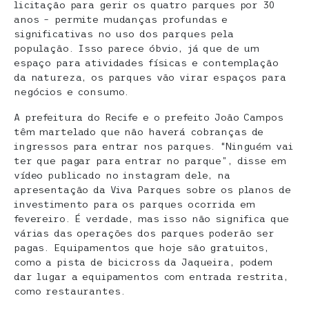
licitação para gerir os quatro parques por 30
anos – permite mudanças profundas e
significativas no uso dos parques pela
população. Isso parece óbvio, já que de um
espaço para atividades físicas e contemplação
da natureza, os parques vão virar espaços para
negócios e consumo.
A prefeitura do Recife e o prefeito João Campos
têm martelado que não haverá cobranças de
ingressos para entrar nos parques. “Ninguém vai
ter que pagar para entrar no parque”, disse em
vídeo publicado no instagram dele, na
apresentação da Viva Parques sobre os planos de
investimento para os parques ocorrida em
fevereiro. É verdade, mas isso não significa que
várias das operações dos parques poderão ser
pagas. Equipamentos que hoje são gratuitos,
como a pista de bicicross da Jaqueira, podem
dar lugar a equipamentos com entrada restrita,
como restaurantes.