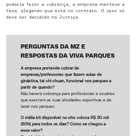
poderia fazer a cobrança, a empresa manteve a
taxa, alegando que está no contrato. O caso só
deve ser decidido na Justiça.
PERGUNTAS DA MZ E
RESPOSTAS DA VIVA PARQUES
A empresa pretende cobrar de
empresas/professores que fazem aulas de
ginástica, tai chi chuan, funcional nos parques a
partir de quando?
Não haverá cobrança para profissionais e usuários
que exercem as suas atividades esportivas e de
lazer nos parques.
O mídia kit disponível no site coloca R$ 30 mil
(60h) para todos os dias? Como se chegou a
esse valor?