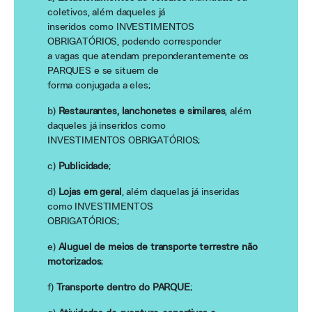
coletivos, além daqueles já
inseridos como INVESTIMENTOS
OBRIGATÓRIOS, podendo corresponder
a vagas que atendam preponderantemente os
PARQUES e se situem de
forma conjugada a eles;
b)
Restaurantes, lanchonetes e similares
, além
daqueles já inseridos como
INVESTIMENTOS OBRIGATÓRIOS;
c)
Publicidade
;
d)
Lojas em geral
, além daquelas já inseridas
como INVESTIMENTOS
OBRIGATÓRIOS;
e)
Aluguel de meios de transporte terrestre não
motorizados
;
f)
Transporte dentro do PARQUE
;