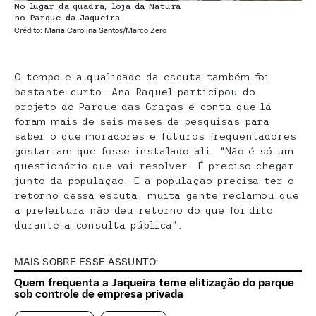
No lugar da quadra, loja da Natura
no Parque da Jaqueira
Crédito: Maria Carolina Santos/Marco Zero
O tempo e a qualidade da escuta também foi
bastante curto. Ana Raquel participou do
projeto do Parque das Graças e conta que lá
foram mais de seis meses de pesquisas para
saber o que moradores e futuros frequentadores
gostariam que fosse instalado ali. “Não é só um
questionário que vai resolver. É preciso chegar
junto da população. E a população precisa ter o
retorno dessa escuta, muita gente reclamou que
a prefeitura não deu retorno do que foi dito
durante a consulta pública”.
MAIS SOBRE ESSE ASSUNTO:
Quem frequenta a Jaqueira teme elitização do parque
sob controle de empresa privada