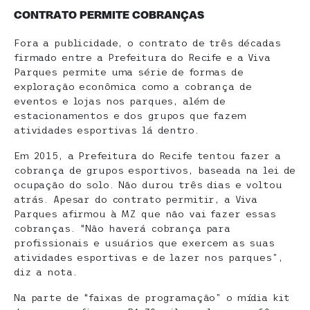
CONTRATO PERMITE COBRANÇAS
Fora a publicidade, o contrato de três décadas
firmado entre a Prefeitura do Recife e a Viva
Parques permite uma série de formas de
exploração econômica como a cobrança de
eventos e lojas nos parques, além de
estacionamentos e dos grupos que fazem
atividades esportivas lá dentro.
Em 2015, a Prefeitura do Recife tentou fazer a
cobrança de grupos esportivos, baseada na lei de
ocupação do solo. Não durou três dias e voltou
atrás. Apesar do contrato permitir, a Viva
Parques afirmou à MZ que não vai fazer essas
cobranças. “Não haverá cobrança para
profissionais e usuários que exercem as suas
atividades esportivas e de lazer nos parques”,
diz a nota.
Na parte de “faixas de programação” o mídia kit