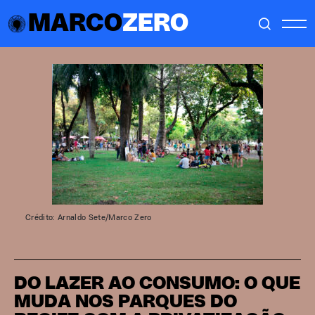
MARCO
ZERO
Crédito: Arnaldo Sete/Marco Zero
DO LAZER AO CONSUMO: O QUE
MUDA NOS PARQUES DO