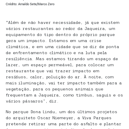
Crédito: Arnaldo Sete/Marco Zero
“Além de não haver necessidade, já que existem
vários restaurantes ao redor da Jaqueira, um
equipamento do tipo dentro do próprio parque
gera um impacto. Estamos em uma crise
climática, e em uma cidade que se diz de ponta
de enfrentamento climático e na luta pela
resiliência. Mas estamos tirando um espaço de
lazer, um espaço permeável, para colocar um
restaurante que vai trazer impacto em
resíduos, calor, poluição do ar. À noite, com
mais iluminação, vai ter impacto também para a
vegetação, para os pequenos animais que
frequentam a Jaqueira, como timbus, saguis e os
vários pássaros”, diz.
No parque Dona Lindu, um dos últimos projetos
do arquiteto Oscar Niemeyer, a Viva Parques
pretende retirar uma parte do asfalto e plantar