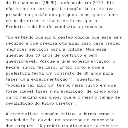
de Pernambuco (UFPE), defendida em 2019. Ela
não é contra certa participação da iniciativa
privada na gestão dos parques, mas aponta uma
série de erros e riscos na forma que a
Prefeitura do Recife conduziu o processo.
“Eu entendo quando a gestão coloca que está sem
recurso e que precisa otimizar isso para trazer
melhores serviços para a cidade. Mas essa
questão dos 30 anos de contrato é bem
questionável. Porque é uma experimentação, o
Recife nunca fez isso. Então como é que a
prefeitura fecha um contrato de 30 anos para
fazer uma experimentação?”, questiona.
“Poderia ter sido um tempo mais curto em que
fosse viável fazer uma avaliação, de cinco anos
ou no máximo dez anos, que é o mesmo tempo de
revalidação do Plano Diretor”.
A especialista também critica a forma como a
sociedade foi ouvida no processo de concessão
dos parques. “A prefeitura disse que ia escutar