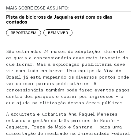
MAIS SOBRE ESSE ASSUNTO:
Pista de bicicross da Jaqueira está com os dias
contados
REPORTAGEM
BEM VIVER
São estimados 24 meses de adaptação, durante
os quais a concessionária deve mais investir do
que lucrar. Mas a exploração publicitária deve
vir com tudo em breve. Uma equipe da Viva do
Brasil já está mapeando os diversos pontos onde
vai colocar paineis publicitários. A
concessionária também pode fazer eventos pagos
dentro dos parques e cobrar por ingressos – o
que ajuda na elitização dessas áreas públicas.
A arquiteta e urbanista Ana Raquel Menezes
estudou a gestão de três parques do Recife –
Jaqueira, Treze de Maio e Santana – para uma
dissertação de mestrado na Universidade Federal