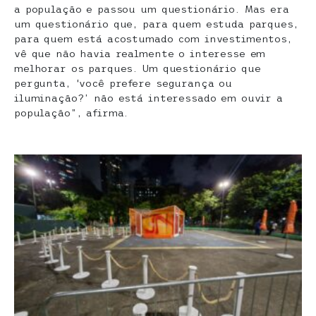
a população e passou um questionário. Mas era
um questionário que, para quem estuda parques,
para quem está acostumado com investimentos,
vê que não havia realmente o interesse em
melhorar os parques. Um questionário que
pergunta, ‘você prefere segurança ou
iluminação?’ não está interessado em ouvir a
população”, afirma.