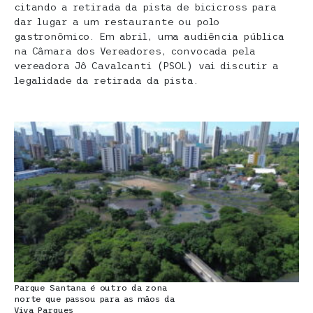
citando a retirada da pista de bicicross para
dar lugar a um restaurante ou polo
gastronômico. Em abril, uma audiência pública
na Câmara dos Vereadores, convocada pela
vereadora Jô Cavalcanti (PSOL) vai discutir a
legalidade da retirada da pista.
Parque Santana é outro da zona
norte que passou para as mãos da
Viva Parques