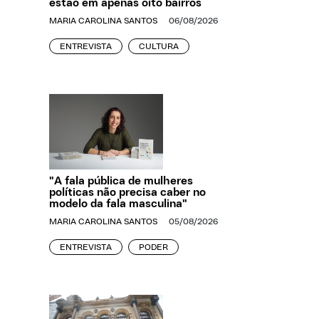
estão em apenas oito bairros
MARIA CAROLINA SANTOS
06/08/2026
ENTREVISTA
CULTURA
"A fala pública de mulheres
políticas não precisa caber no
modelo da fala masculina"
MARIA CAROLINA SANTOS
05/08/2026
ENTREVISTA
PODER