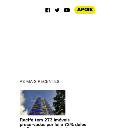
APOIE
AS MAIS RECENTES
Recife tem 273 imóveis
preservados por lei e 73% deles