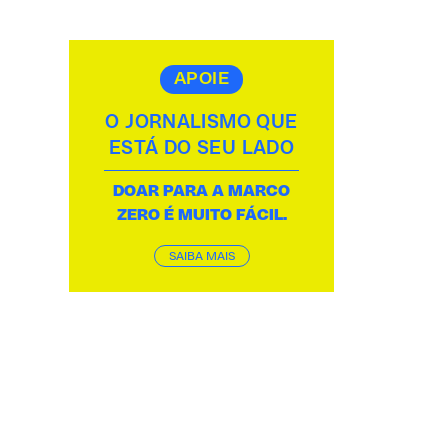
APOIE
O JORNALISMO QUE
ESTÁ DO SEU LADO
DOAR PARA A MARCO
ZERO É MUITO FÁCIL.
SAIBA MAIS