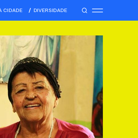
À CIDADE
DIVERSIDADE