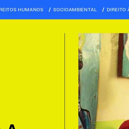
IREITOS HUMANOS
SOCIOAMBIENTAL
DIREITO 