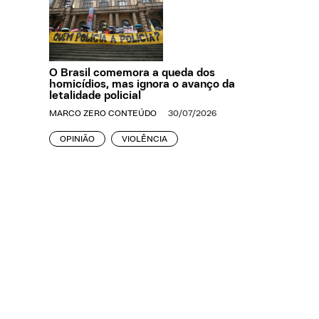
O Brasil comemora a queda dos
homicídios, mas ignora o avanço da
letalidade policial
MARCO ZERO CONTEÚDO
30/07/2026
OPINIÃO
VIOLÊNCIA