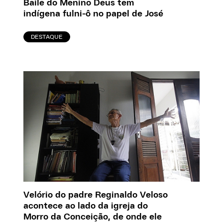
Baile do Menino Deus tem
indígena fulni-ô no papel de José
DESTAQUE
Velório do padre Reginaldo Veloso
acontece ao lado da igreja do
Morro da Conceição, de onde ele