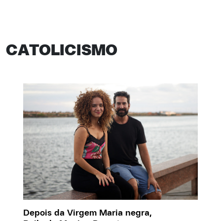
CATOLICISMO
Depois da Virgem Maria negra,