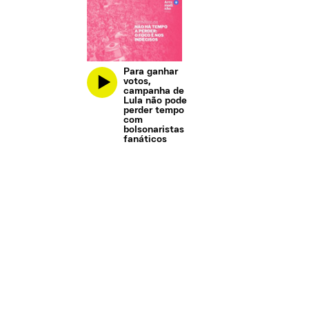
Para ganhar
votos,
campanha de
Lula não pode
perder tempo
com
bolsonaristas
fanáticos