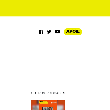
APOIE
OUTROS PODCASTS