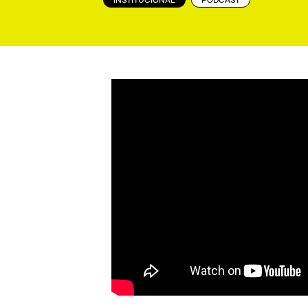
INSTITUCIONAL
PODCAST