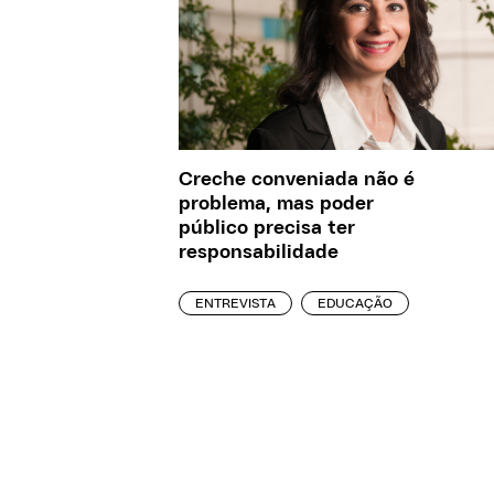
Creche conveniada não é
problema, mas poder
público precisa ter
responsabilidade
ENTREVISTA
EDUCAÇÃO