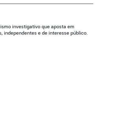
lismo investigativo que aposta em
, independentes e de interesse público.