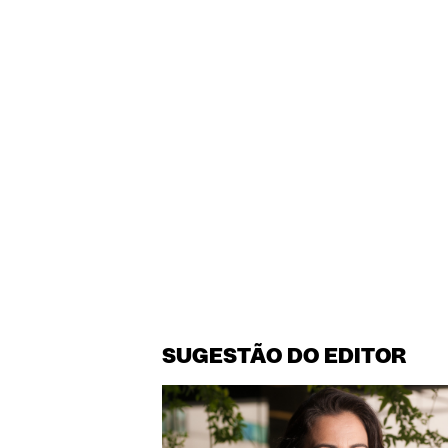
SUGESTÃO DO EDITOR