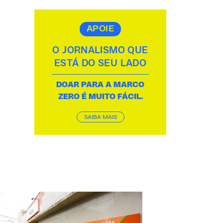
APOIE
O JORNALISMO QUE
ESTÁ DO SEU LADO
DOAR PARA A MARCO
ZERO É MUITO FÁCIL.
SAIBA MAIS