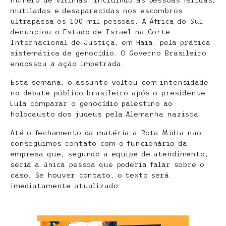
número de vítimas, incluindo as pessoas feridas,
mutiladas e desaparecidas nos escombros
ultrapassa os 100 mil pessoas. A África do Sul
denunciou o Estado de Israel na Corte
Internacional de Justiça, em Haia, pela prática
sistemática de genocídio. O Governo Brasileiro
endossou a ação impetrada.
Esta semana, o assunto voltou com intensidade
no debate público brasileiro após o presidente
Lula comparar o genocídio palestino ao
holocausto dos judeus pela Alemanha nazista.
Até o fechamento da matéria a Rota Mídia não
conseguimos contato com o funcionário da
empresa que, segundo a equipe de atendimento,
seria a única pessoa que poderia falar sobre o
caso. Se houver contato, o texto será
imediatamente atualizado.