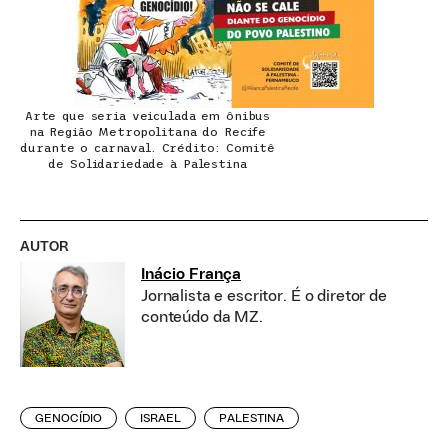
Arte que seria veiculada em ônibus
na Região Metropolitana do Recife
durante o carnaval. Crédito: Comitê
de Solidariedade à Palestina
AUTOR
Inácio França
Jornalista e escritor. É o diretor de
conteúdo da MZ.
GENOCÍDIO
ISRAEL
PALESTINA