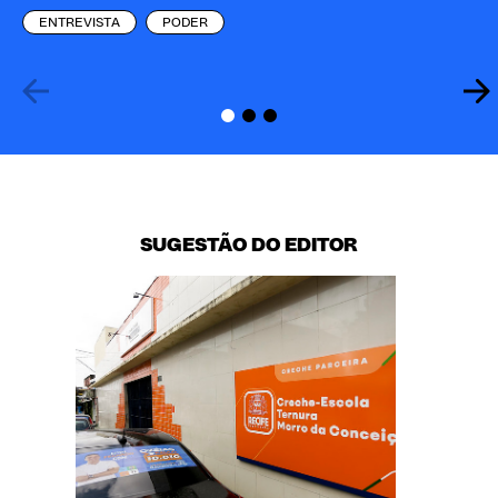
ENTREVISTA
PODER
SUGESTÃO DO EDITOR