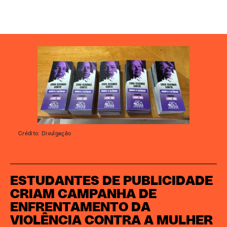
Crédito: Divulgação
ESTUDANTES DE PUBLICIDADE
CRIAM CAMPANHA DE
ENFRENTAMENTO DA
VIOLÊNCIA CONTRA A MULHER