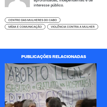
aprofundadas, independentes e de
interesse público.
CENTRO DAS MULHERES DO CABO
MÍDIA E COMUNICAÇÃO
VIOLÊNCIA CONTRA A MULHER
PUBLICAÇÕES RELACIONADAS