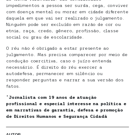
impedimentos a pessoa ser surda, cega, conviver
com doença mental ou morar em cidade diferente
daquela em que vai ser realizado o julgamento.
Ninguém pode ser excluído em razão de cor ou
etnia, raça, credo, gênero, profissão, classe
social ou grau de escolaridade.
O réu não é obrigado a estar presente ao
julgamento. Mas precisa comparecer por meio de
condução coercitiva, caso o juízo entenda
necessário. É direito do réu exercer a
autodefesa, permanecer em silêncio ou
responder perguntas e narrar a sua versão dos
fatos.
*
Jornalista com 19 anos de atuação
profissional e especial interesse na política e
em narrativas de garantia, defesa e promoção
de Direitos Humanos e Segurança Cidadã