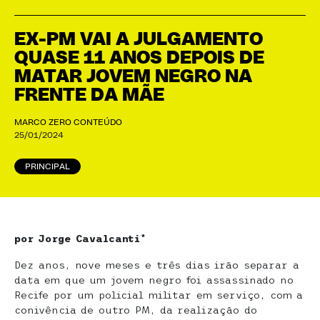
EX-PM VAI A JULGAMENTO
QUASE 11 ANOS DEPOIS DE
MATAR JOVEM NEGRO NA
FRENTE DA MÃE
MARCO ZERO CONTEÚDO
25/01/2024
PRINCIPAL
por Jorge Cavalcanti*
Dez anos, nove meses e três dias irão separar a
data em que um jovem negro foi assassinado no
Recife por um policial militar em serviço, com a
conivência de outro PM, da realização do