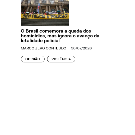
O Brasil comemora a queda dos
homicídios, mas ignora o avanço da
letalidade policial
MARCO ZERO CONTEÚDO
30/07/2026
OPINIÃO
VIOLÊNCIA