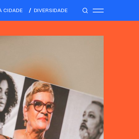
À CIDADE
DIVERSIDADE