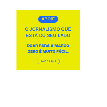
APOIE
O JORNALISMO QUE
ESTÁ DO SEU LADO
DOAR PARA A MARCO
ZERO É MUITO FÁCIL.
SAIBA MAIS