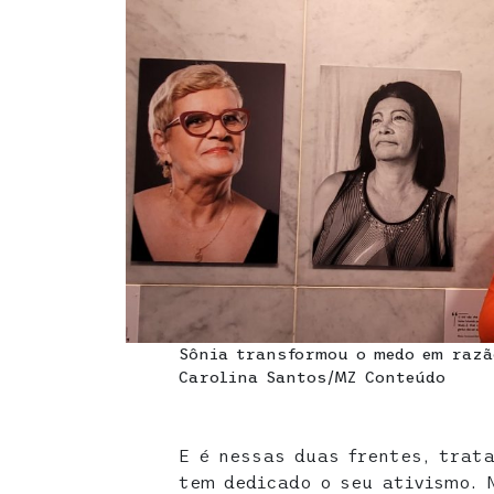
Sônia transformou o medo em razã
Carolina Santos/MZ Conteúdo
E é nessas duas frentes, trat
tem dedicado o seu ativismo. 