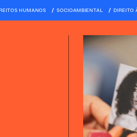
IREITOS HUMANOS
SOCIOAMBIENTAL
DIREITO 