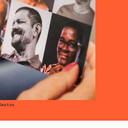
Gestos