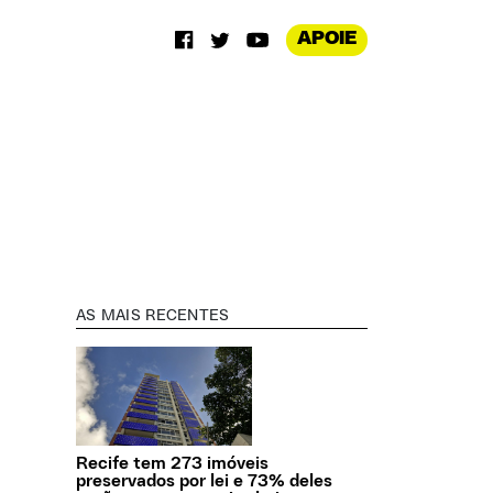
APOIE
AS MAIS RECENTES
Recife tem 273 imóveis
preservados por lei e 73% deles