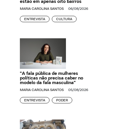
estão em apenas oito bairros
MARIA CAROLINA SANTOS
06/08/2026
ENTREVISTA
CULTURA
"A fala pública de mulheres
políticas não precisa caber no
modelo da fala masculina"
MARIA CAROLINA SANTOS
05/08/2026
ENTREVISTA
PODER