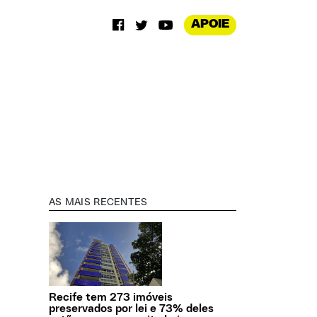
APOIE
AS MAIS RECENTES
Recife tem 273 imóveis
preservados por lei e 73% deles