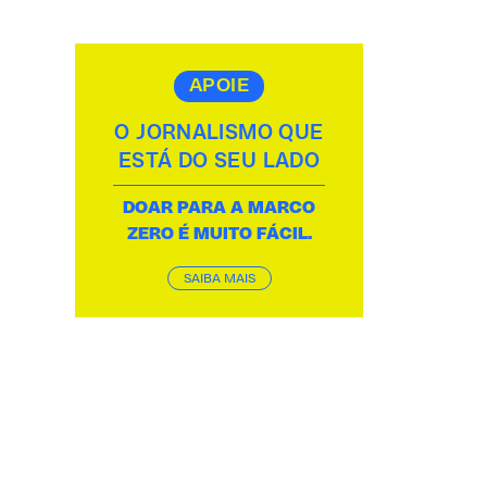
APOIE
O JORNALISMO QUE
ESTÁ DO SEU LADO
DOAR PARA A MARCO
ZERO É MUITO FÁCIL.
SAIBA MAIS