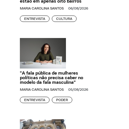
estão em apenas oito bairros
MARIA CAROLINA SANTOS
06/08/2026
ENTREVISTA
CULTURA
"A fala pública de mulheres
políticas não precisa caber no
modelo da fala masculina"
MARIA CAROLINA SANTOS
05/08/2026
ENTREVISTA
PODER