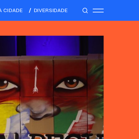
À CIDADE
DIVERSIDADE