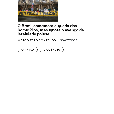
O Brasil comemora a queda dos
homicídios, mas ignora o avanço da
letalidade policial
MARCO ZERO CONTEÚDO
30/07/2026
OPINIÃO
VIOLÊNCIA