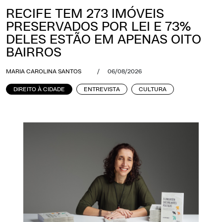
RECIFE TEM 273 IMÓVEIS
PRESERVADOS POR LEI E 73%
DELES ESTÃO EM APENAS OITO
BAIRROS
MARIA CAROLINA SANTOS
/
06/08/2026
DIREITO À CIDADE
ENTREVISTA
CULTURA