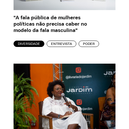
"A fala pública de mulheres
políticas não precisa caber no
modelo da fala masculina"
DIVERSIDADE
ENTREVISTA
PODER