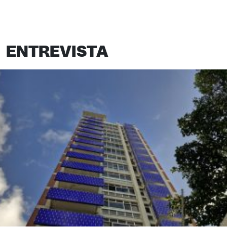
ENTREVISTA