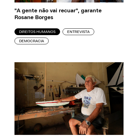
"A gente não vai recuar", garante
Rosane Borges
DIREITOS HUMANOS
ENTREVISTA
DEMOCRACIA