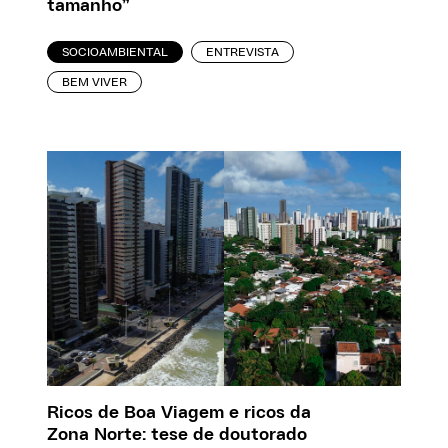
tamanho”
SOCIOAMBIENTAL
ENTREVISTA
BEM VIVER
Ricos de Boa Viagem e ricos da
Zona Norte: tese de doutorado