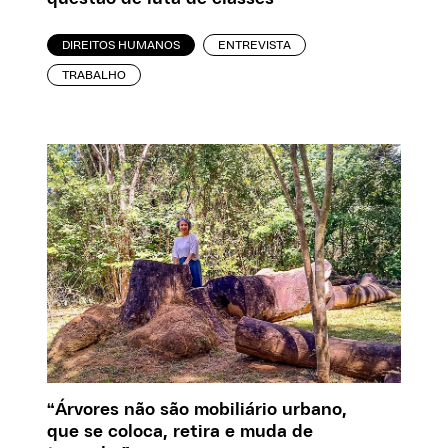
DIREITOS HUMANOS
ENTREVISTA
TRABALHO
“Árvores não são mobiliário urbano,
que se coloca, retira e muda de