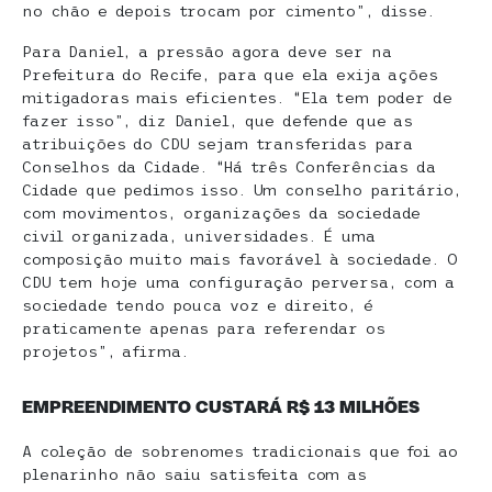
no chão e depois trocam por cimento”, disse.
Para Daniel, a pressão agora deve ser na
Prefeitura do Recife, para que ela exija ações
mitigadoras mais eficientes. “Ela tem poder de
fazer isso”, diz Daniel, que defende que as
atribuições do CDU sejam transferidas para
Conselhos da Cidade. “Há três Conferências da
Cidade que pedimos isso. Um conselho paritário,
com movimentos, organizações da sociedade
civil organizada, universidades. É uma
composição muito mais favorável à sociedade. O
CDU tem hoje uma configuração perversa, com a
sociedade tendo pouca voz e direito, é
praticamente apenas para referendar os
projetos”, afirma.
EMPREENDIMENTO CUSTARÁ R$ 13 MILHÕES
A coleção de sobrenomes tradicionais que foi ao
plenarinho não saiu satisfeita com as