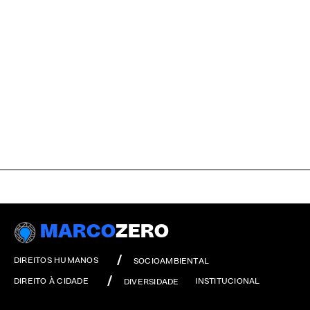
MARCO
ZERO
DIREITOS HUMANOS
SOCIOAMBIENTAL
DIREITO À CIDADE
INSTITUCIONAL
DIVERSIDADE