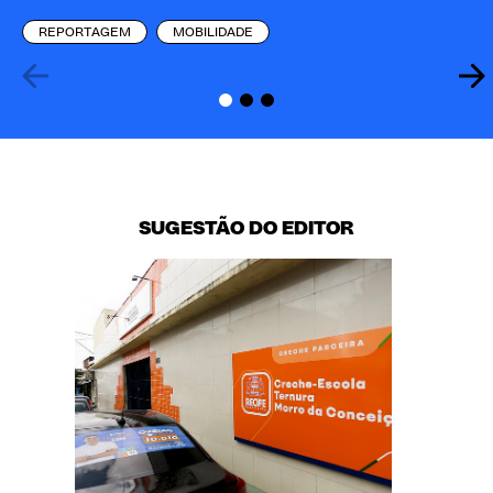
REPORTAGEM
MOBILIDADE
SUGESTÃO DO EDITOR