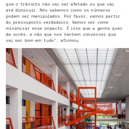
que o trânsito não vai ser afetado ou que vai
até diminuir. Nós sabemos como os números
podem ser manipulados. Por favor, vamos partir
do pressuposto verdadeiro. Vamos ver como
minimizar esse impacto. É isso que a gente quer
de vocês, e não que nos tentem convencer que
vai ser bom em tudo”, afirmou.