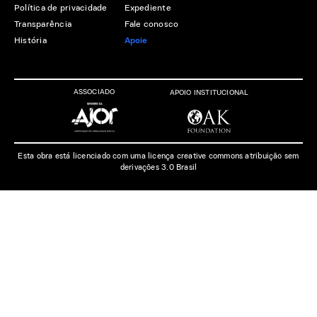
Política de privacidade
Expediente
Transparência
Fale conosco
História
Apoie
ASSOCIADO
APOIO INSTITUCIONAL
Esta obra está licenciado com uma licença creative commons atribuição sem
derivações 3.0 Brasil